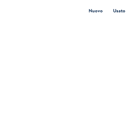
Nuovo
Usato