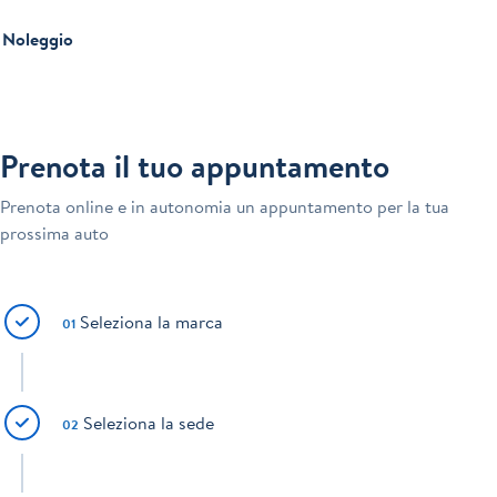
Noleggio
Prenota il tuo appuntamento
Prenota online e in autonomia un appuntamento per la tua
prossima auto
Seleziona la marca
01
Seleziona la sede
02