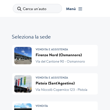
Cerca un'auto
Menù
Seleziona la sede
VENDITA E ASSISTENZA
Firenze Nord (Osmannoro)
Via del Cantone 90 - Osmannoro
VENDITA E ASSISTENZA
Pistoia (Sant'Agostino)
Via Niccolò Copernico 123 - Pistoia
VENDITA