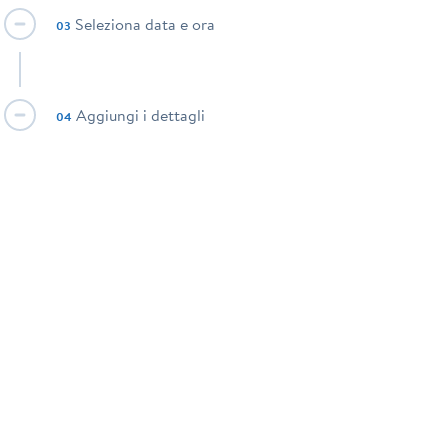
Seleziona data e ora
03
Aggiungi i dettagli
04