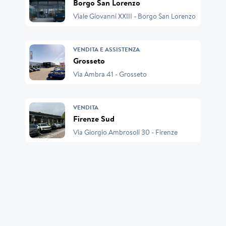
Borgo San Lorenzo
Viale Giovanni XXIII - Borgo San Lorenzo
VENDITA E ASSISTENZA
Grosseto
Via Ambra 41 - Grosseto
VENDITA
Firenze Sud
Via Giorgio Ambrosoli 30 - Firenze