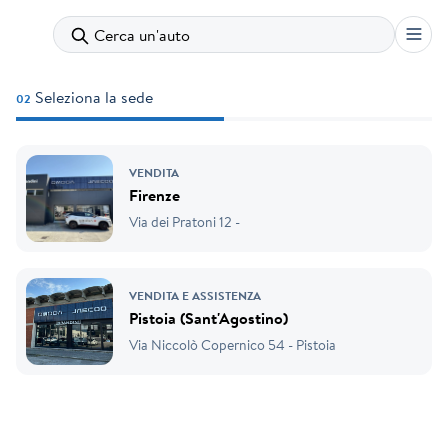
Cerca un'auto
Seleziona la sede
02
VENDITA
Firenze
Via dei Pratoni 12 -
VENDITA E ASSISTENZA
Pistoia (Sant'Agostino)
Via Niccolò Copernico 54 - Pistoia