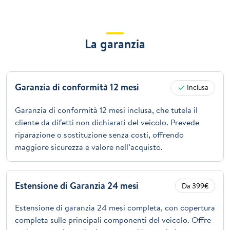
La garanzia
Garanzia di conformità 12 mesi
Inclusa
Garanzia di conformità 12 mesi inclusa, che tutela il
cliente da difetti non dichiarati del veicolo. Prevede
riparazione o sostituzione senza costi, offrendo
maggiore sicurezza e valore nell’acquisto.
Estensione di Garanzia 24 mesi
Da 399€
Estensione di garanzia 24 mesi completa, con copertura
completa sulle principali componenti del veicolo. Offre