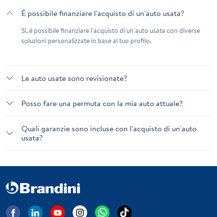
È possibile finanziare l'acquisto di un'auto usata?
Sì, è possibile finanziare l'acquisto di un'auto usata con diverse
soluzioni personalizzate in base al tuo profilo.
Le auto usate sono revisionate?
Posso fare una permuta con la mia auto attuale?
Quali garanzie sono incluse con l'acquisto di un'auto
usata?