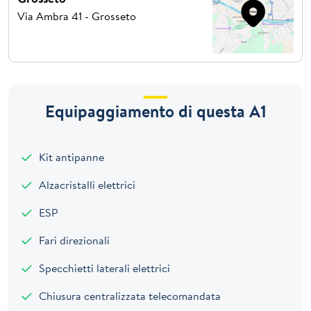
Via Ambra 41 - Grosseto
Equipaggiamento di questa A1
Kit antipanne
Alzacristalli elettrici
ESP
Fari direzionali
Specchietti laterali elettrici
Chiusura centralizzata telecomandata