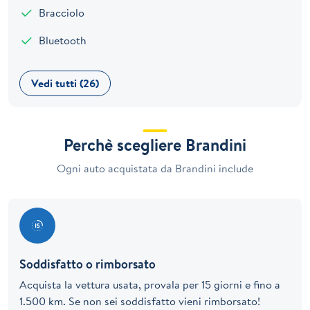
Bracciolo
Bluetooth
Vedi tutti (26)
Perchè scegliere Brandini
Ogni auto acquistata da Brandini include
Soddisfatto o rimborsato
Acquista la vettura usata, provala per 15 giorni e fino a
1.500 km. Se non sei soddisfatto vieni rimborsato!