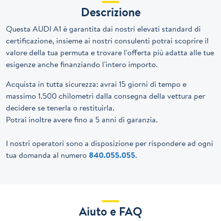
Descrizione
Questa AUDI A1 è garantita dai nostri elevati standard di
certificazione, insieme ai nostri consulenti potrai scoprire il
valore della tua permuta e trovare l'offerta più adatta alle tue
esigenze anche finanziando l'intero importo.
Acquista in tutta sicurezza: avrai 15 giorni di tempo e
massimo 1.500 chilometri dalla consegna della vettura per
decidere se tenerla o restituirla.
Potrai inoltre avere fino a 5 anni di garanzia.
I nostri operatori sono a disposizione per rispondere ad ogni
tua domanda al numero
840.055.055
.
Aiuto e FAQ