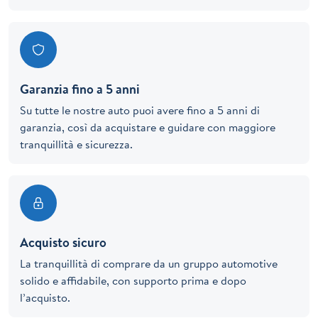
Garanzia fino a 5 anni
Su tutte le nostre auto puoi avere fino a 5 anni di
garanzia, così da acquistare e guidare con maggiore
tranquillità e sicurezza.
Acquisto sicuro
La tranquillità di comprare da un gruppo automotive
solido e affidabile, con supporto prima e dopo
l’acquisto.