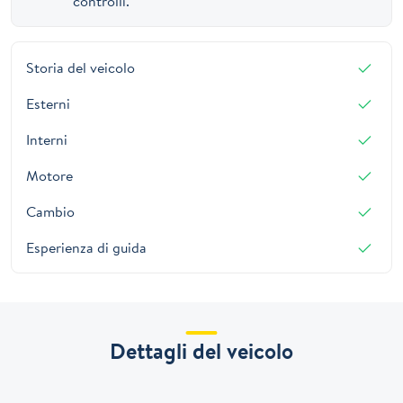
controlli.
Storia del veicolo
Esterni
Interni
Motore
Cambio
Esperienza di guida
Dettagli del veicolo