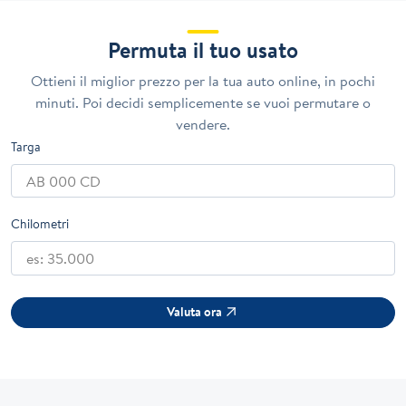
Permuta il tuo usato
Ottieni il miglior prezzo per la tua auto online, in pochi
minuti. Poi decidi semplicemente se vuoi permutare o
vendere.
Targa
Chilometri
Valuta ora