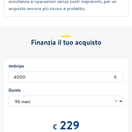
assistenza e riparazioni senza costi imprevisti, per un
acquisto ancora più sicuro e protetto.
Finanzia il tuo acquisto
Anticipo
Durata
229
€