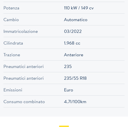
Potenza
110 kW / 149 cv
Cambio
Automatico
Immatricolazione
03/2022
Cilindrata
1.968 cc
Trazione
Anteriore
Pneumatici anteriori
235
Pneumatici anteriori
235/55 R18
Emissioni
Euro
Consumo combinato
4.7l/100km