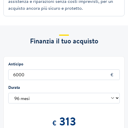
assistenza e riparazioni senza costi imprevisti, per un
acquisto ancora più sicuro e protetto.
Finanzia il tuo acquisto
Anticipo
Durata
313
€