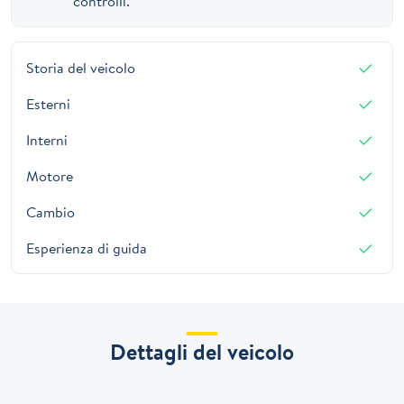
controlli.
Storia del veicolo
Esterni
Interni
Motore
Cambio
Esperienza di guida
Dettagli del veicolo