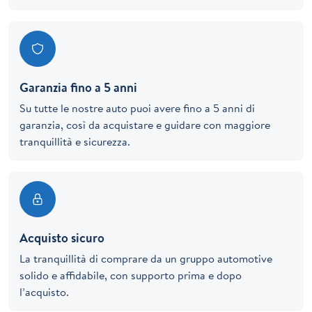
Garanzia fino a 5 anni
Su tutte le nostre auto puoi avere fino a 5 anni di
garanzia, così da acquistare e guidare con maggiore
tranquillità e sicurezza.
Acquisto sicuro
La tranquillità di comprare da un gruppo automotive
solido e affidabile, con supporto prima e dopo
l’acquisto.