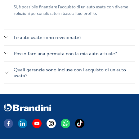
Sì, è possibile finanziare l'acquisto di un'auto usata con diverse
soluzioni personalizzate in base al tuo profilo.
Le auto usate sono revisionate?
Posso fare una permuta con la mia auto attuale?
Quali garanzie sono incluse con l'acquisto di un'auto
usata?