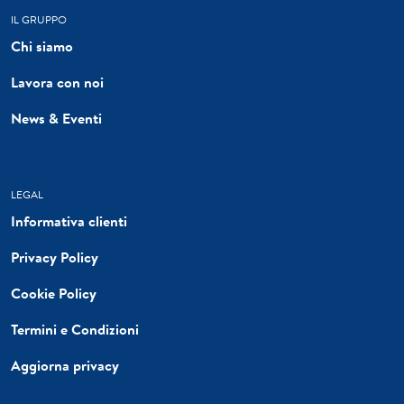
IL GRUPPO
Chi siamo
Lavora con noi
News & Eventi
LEGAL
Informativa clienti
Privacy Policy
Cookie Policy
Termini e Condizioni
Aggiorna privacy