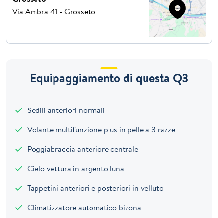
Via Ambra 41 - Grosseto
Equipaggiamento di questa Q3
Sedili anteriori normali
Volante multifunzione plus in pelle a 3 razze
Poggiabraccia anteriore centrale
Cielo vettura in argento luna
Tappetini anteriori e posteriori in velluto
Climatizzatore automatico bizona