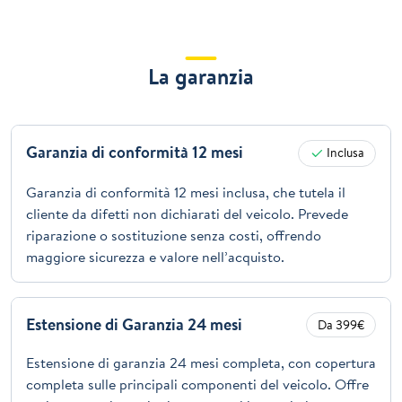
La garanzia
Garanzia di conformità 12 mesi
Inclusa
Garanzia di conformità 12 mesi inclusa, che tutela il
cliente da difetti non dichiarati del veicolo. Prevede
riparazione o sostituzione senza costi, offrendo
maggiore sicurezza e valore nell’acquisto.
Estensione di Garanzia 24 mesi
Da 399€
Estensione di garanzia 24 mesi completa, con copertura
completa sulle principali componenti del veicolo. Offre