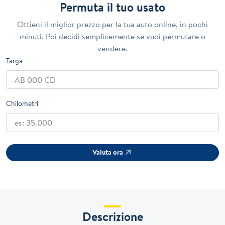
Permuta il tuo usato
Ottieni il miglior prezzo per la tua auto online, in pochi
minuti. Poi decidi semplicemente se vuoi permutare o
vendere.
Targa
Chilometri
Valuta ora
Descrizione