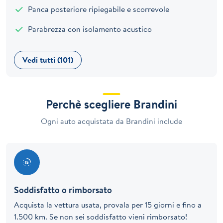
Panca posteriore ripiegabile e scorrevole
Parabrezza con isolamento acustico
Vedi tutti (101)
Perchè scegliere Brandini
Ogni auto acquistata da Brandini include
Soddisfatto o rimborsato
Acquista la vettura usata, provala per 15 giorni e fino a
1.500 km. Se non sei soddisfatto vieni rimborsato!