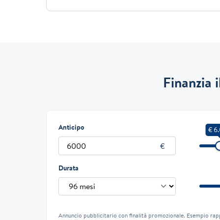
Finanzia 
Anticipo
€ 6
Durata
Annuncio pubblicitario con finalità promozionale. Esempio rap