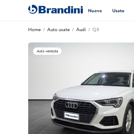
Nuovo
Usato
Home
Auto usate
Audi
Q3
Auto venduta