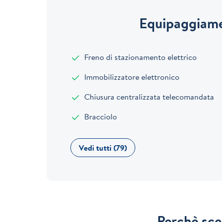
Equipaggiame
Freno di stazionamento elettrico
Immobilizzatore elettronico
Chiusura centralizzata telecomandata
Bracciolo
Vedi tutti (79)
Perchè sce