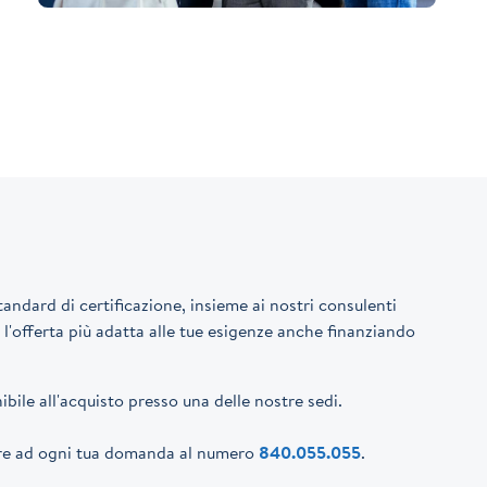
andard di certificazione, insieme ai nostri consulenti
e l'offerta più adatta alle tue esigenze anche finanziando
bile all'acquisto presso una delle nostre sedi.
dere ad ogni tua domanda al numero
840.055.055
.