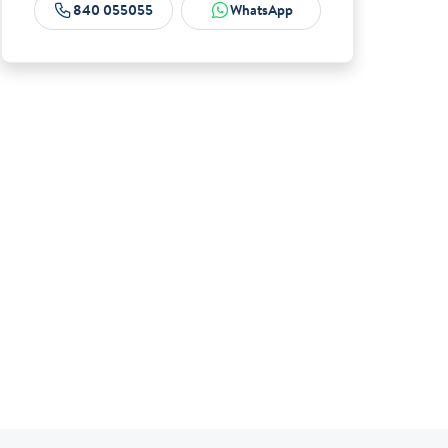
840 055055
WhatsApp