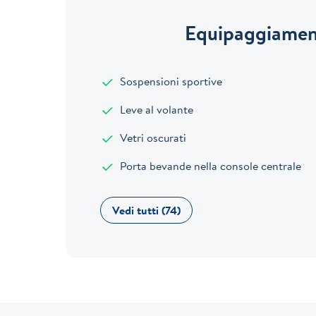
Equipaggiament
Sospensioni sportive
Leve al volante
Vetri oscurati
Porta bevande nella console centrale
Vedi tutti (74)