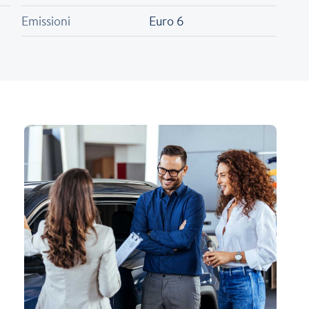
Emissioni
Euro 6