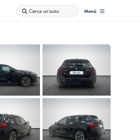
Cerca un'auto
Menù