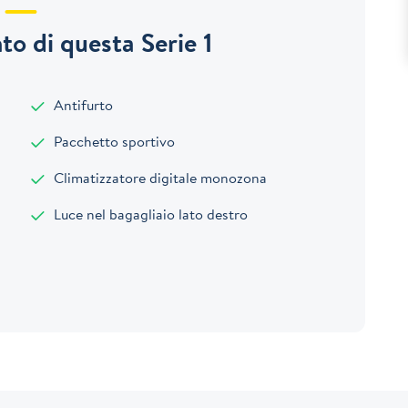
o di questa Serie 1
Antifurto
Pacchetto sportivo
Climatizzatore digitale monozona
Luce nel bagagliaio lato destro