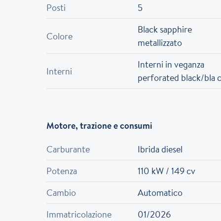
Posti
5
Black sapphire
Colore
metallizzato
Interni in veganza
Interni
perforated black/bla 
Motore, trazione e consumi
Carburante
Ibrida diesel
Potenza
110 kW / 149 cv
Cambio
Automatico
Immatricolazione
01/2026