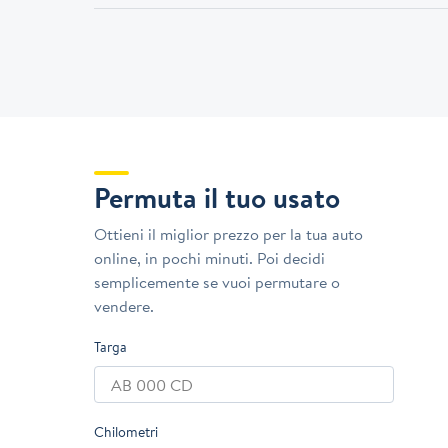
Permuta il tuo usato
Ottieni il miglior prezzo per la tua auto
online, in pochi minuti. Poi decidi
semplicemente se vuoi permutare o
vendere.
Targa
Chilometri