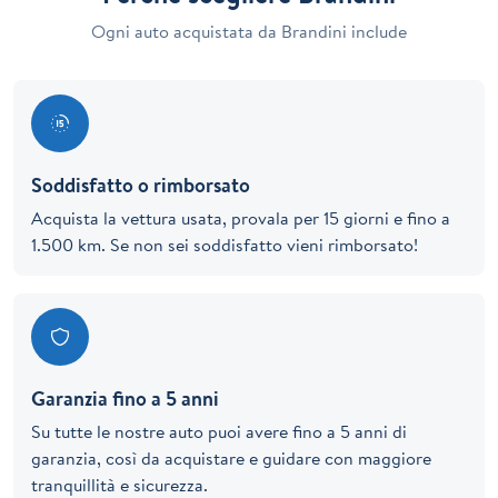
Ogni auto acquistata da Brandini include
Soddisfatto o rimborsato
Acquista la vettura usata, provala per 15 giorni e fino a
1.500 km. Se non sei soddisfatto vieni rimborsato!
Garanzia fino a 5 anni
Su tutte le nostre auto puoi avere fino a 5 anni di
garanzia, così da acquistare e guidare con maggiore
tranquillità e sicurezza.