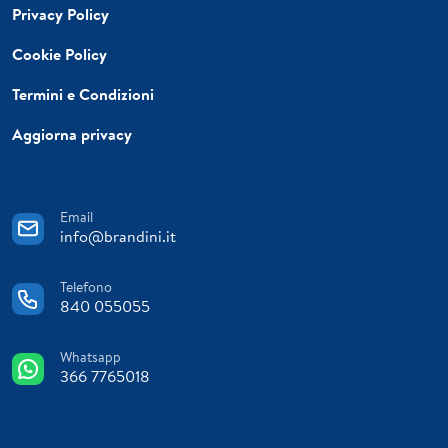
Privacy Policy
Cookie Policy
Termini e Condizioni
Aggiorna privacy
Email
info@brandini.it
Telefono
840 055055
Whatsapp
366 7765018