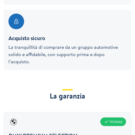
Acquisto sicuro
La tranquillità di comprare da un gruppo automotive
solido e affidabile, con supporto prima e dopo
l’acquisto.
La garanzia
Inclusa