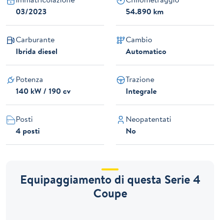
03/2023
54.890 km
Carburante
Cambio
Ibrida diesel
Automatico
Potenza
Trazione
140 kW / 190 cv
Integrale
Posti
Neopatentati
4 posti
No
Equipaggiamento di questa Serie 4
Coupe