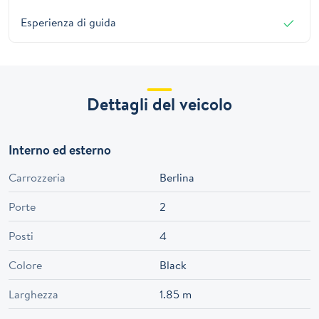
Esperienza di guida
Dettagli del veicolo
Interno ed esterno
Carrozzeria
Berlina
Porte
2
Posti
4
Colore
Black
Larghezza
1.85 m