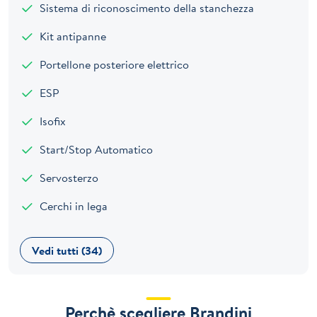
Sistema di riconoscimento della stanchezza
Kit antipanne
Portellone posteriore elettrico
ESP
Isofix
Start/Stop Automatico
Servosterzo
Cerchi in lega
Vedi tutti (34)
Perchè scegliere Brandini