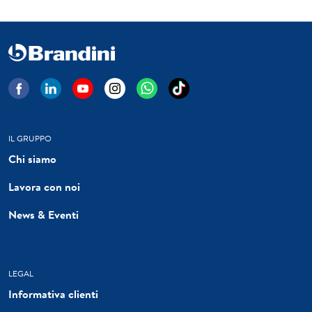
IL GRUPPO
Chi siamo
Lavora con noi
News & Eventi
LEGAL
Informativa clienti