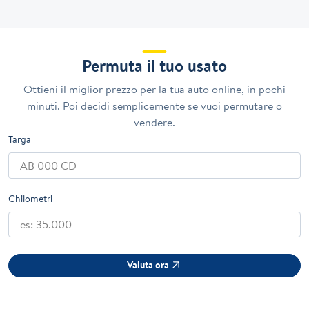
Permuta il tuo usato
Ottieni il miglior prezzo per la tua auto online, in pochi
minuti. Poi decidi semplicemente se vuoi permutare o
vendere.
Targa
Chilometri
Valuta ora