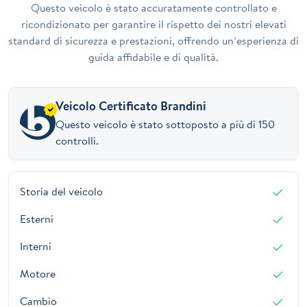
Questo veicolo è stato accuratamente controllato e
ricondizionato per garantire il rispetto dei nostri elevati
standard di sicurezza e prestazioni, offrendo un’esperienza di
guida affidabile e di qualità.
Veicolo Certificato Brandini
Questo veicolo è stato sottoposto a più di 150
controlli.
Storia del veicolo
Esterni
Interni
Motore
Cambio