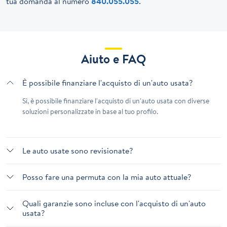
tua domanda al numero
840.055.055
.
Aiuto e FAQ
È possibile finanziare l'acquisto di un'auto usata?
Sì, è possibile finanziare l'acquisto di un'auto usata con diverse
soluzioni personalizzate in base al tuo profilo.
Le auto usate sono revisionate?
Posso fare una permuta con la mia auto attuale?
Quali garanzie sono incluse con l'acquisto di un'auto
usata?