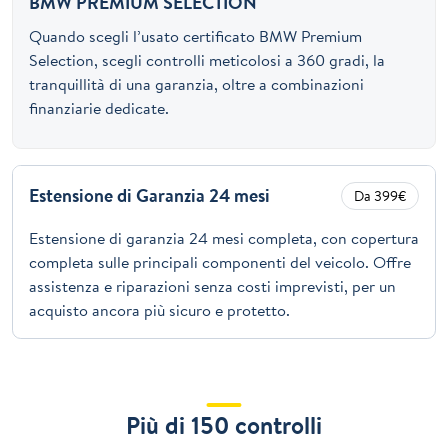
BMW PREMIUM SELECTION
Quando scegli l’usato certificato BMW Premium
Selection, scegli controlli meticolosi a 360 gradi, la
tranquillità di una garanzia, oltre a combinazioni
finanziarie dedicate.
Estensione di Garanzia 24 mesi
Da 399€
Estensione di garanzia 24 mesi completa, con copertura
completa sulle principali componenti del veicolo. Offre
assistenza e riparazioni senza costi imprevisti, per un
acquisto ancora più sicuro e protetto.
Più di 150 controlli