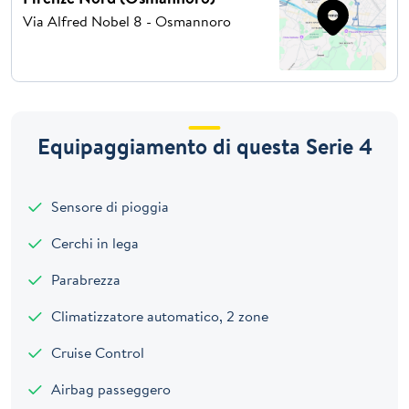
Via Alfred Nobel 8 - Osmannoro
Equipaggiamento di questa Serie 4
Sensore di pioggia
Cerchi in lega
Parabrezza
Climatizzatore automatico, 2 zone
Cruise Control
Airbag passeggero