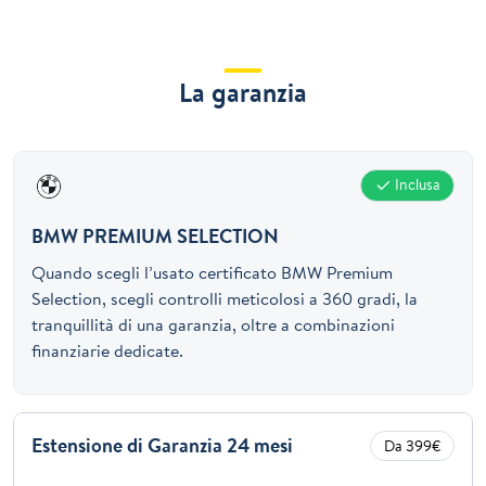
La garanzia
Inclusa
BMW PREMIUM SELECTION
Quando scegli l’usato certificato BMW Premium
Selection, scegli controlli meticolosi a 360 gradi, la
tranquillità di una garanzia, oltre a combinazioni
finanziarie dedicate.
Estensione di Garanzia 24 mesi
Da 399€