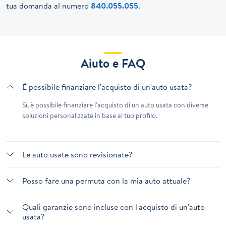
tua domanda al numero
840.055.055
.
Aiuto e FAQ
È possibile finanziare l'acquisto di un'auto usata?
Sì, è possibile finanziare l'acquisto di un'auto usata con diverse
soluzioni personalizzate in base al tuo profilo.
Le auto usate sono revisionate?
Posso fare una permuta con la mia auto attuale?
Quali garanzie sono incluse con l'acquisto di un'auto
usata?