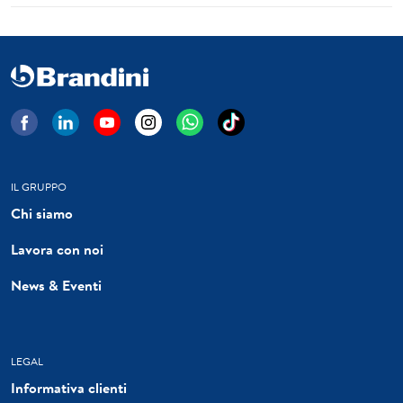
IL GRUPPO
Chi siamo
Lavora con noi
News & Eventi
LEGAL
Informativa clienti