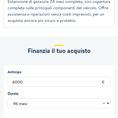
Estensione di garanzia 24 mesi completa, con copertura
completa sulle principali componenti del veicolo. Offre
assistenza e riparazioni senza costi imprevisti, per un
acquisto ancora più sicuro e protetto.
Finanzia il tuo acquisto
Anticipo
Durata