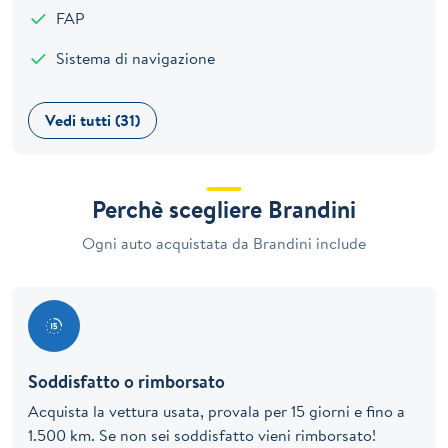
FAP
Sistema di navigazione
Vedi tutti (31)
Perchè scegliere Brandini
Ogni auto acquistata da Brandini include
Soddisfatto o rimborsato
Acquista la vettura usata, provala per 15 giorni e fino a
1.500 km. Se non sei soddisfatto vieni rimborsato!