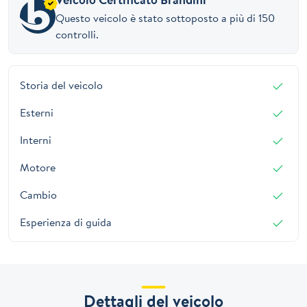
Questo veicolo è stato sottoposto a più di 150
controlli.
Storia del veicolo
Esterni
Interni
Motore
Cambio
Esperienza di guida
Dettagli del veicolo