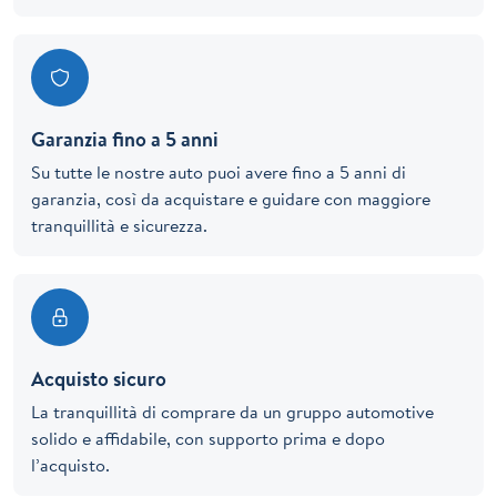
Garanzia fino a 5 anni
Su tutte le nostre auto puoi avere fino a 5 anni di
garanzia, così da acquistare e guidare con maggiore
tranquillità e sicurezza.
Acquisto sicuro
La tranquillità di comprare da un gruppo automotive
solido e affidabile, con supporto prima e dopo
l’acquisto.