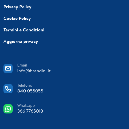
Privacy Policy
Cookie Policy
Termini e Condizioni
Aggiorna privacy
Email
info@brandini.it
Telefono
840 055055
Whatsapp
366 7765018