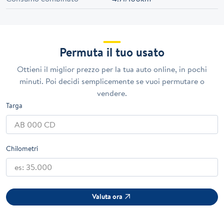
Permuta il tuo usato
Ottieni il miglior prezzo per la tua auto online, in pochi
minuti. Poi decidi semplicemente se vuoi permutare o
vendere.
Targa
Chilometri
Valuta ora