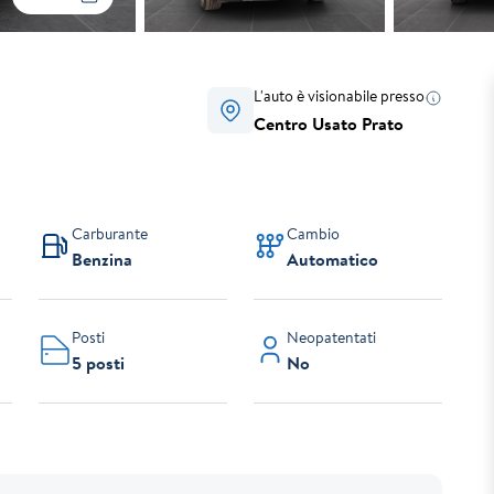
L'auto è visionabile presso
Centro Usato Prato
Carburante
Cambio
Benzina
Automatico
Posti
Neopatentati
5 posti
No