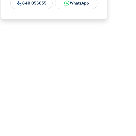
840 055055
WhatsApp