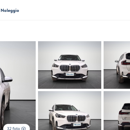
Noleggio
32 foto