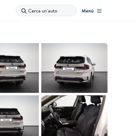
Cerca un'auto
Menù