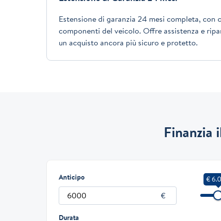
Estensione di garanzia 24 mesi completa, con c
componenti del veicolo. Offre assistenza e ripar
un acquisto ancora più sicuro e protetto.
Finanzia 
Anticipo
€ 6.
Durata