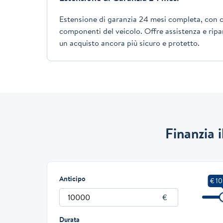
Estensione di garanzia 24 mesi completa, con c
componenti del veicolo. Offre assistenza e ripar
un acquisto ancora più sicuro e protetto.
Finanzia 
Anticipo
€ 1
Durata