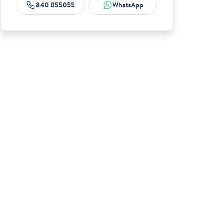
840 055055
WhatsApp