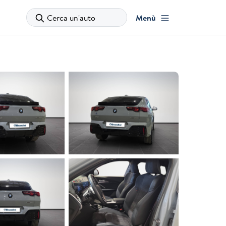
Cerca un'auto
Menù