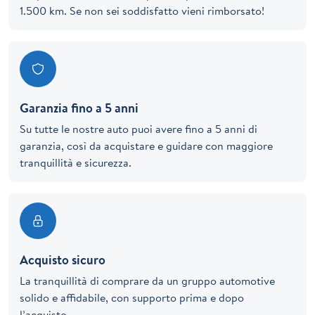
1.500 km. Se non sei soddisfatto vieni rimborsato!
Garanzia fino a 5 anni
Su tutte le nostre auto puoi avere fino a 5 anni di
garanzia, così da acquistare e guidare con maggiore
tranquillità e sicurezza.
Acquisto sicuro
La tranquillità di comprare da un gruppo automotive
solido e affidabile, con supporto prima e dopo
l’acquisto.