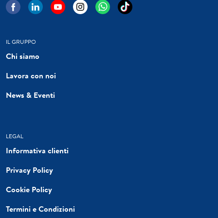
IL GRUPPO
Chi siamo
Lavora con noi
News & Eventi
LEGAL
Informativa clienti
Privacy Policy
Cookie Policy
Termini e Condizioni