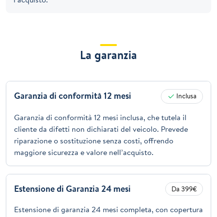
La garanzia
Garanzia di conformità 12 mesi
Inclusa
Garanzia di conformità 12 mesi inclusa, che tutela il
cliente da difetti non dichiarati del veicolo. Prevede
riparazione o sostituzione senza costi, offrendo
maggiore sicurezza e valore nell’acquisto.
Estensione di Garanzia 24 mesi
Da 399€
Estensione di garanzia 24 mesi completa, con copertura