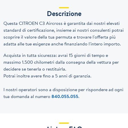
Descrizione
Questa CITROEN C3 Aircross è garantita dai nostri elevati
standard di certificazione, insieme ai nostri consulenti potrai
scoprire il valore della tua permuta e trovare l'offerta più
adatta alle tue esigenze anche finanziando l'intero importo.
Acquista in tutta sicurezza: avrai 15 giorni di tempo e
massimo 1.500 chilometri dalla consegna della vettura per
decidere se tenerla o restituirla.
Potrai inoltre avere fino a 5 anni di garanzia.
I nostri operatori sono a disposizione per rispondere ad ogni
tua domanda al numero
840.055.055
.