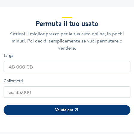
Permuta il tuo usato
Ottieni il miglior prezzo per la tua auto online, in pochi
minuti. Poi decidi semplicemente se vuoi permutare o
vendere.
Targa
Chilometri
Valuta ora