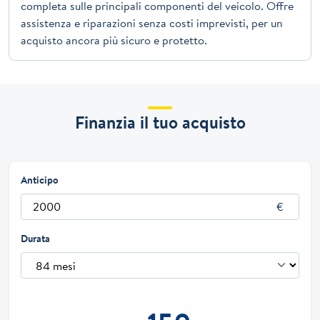
completa sulle principali componenti del veicolo. Offre
assistenza e riparazioni senza costi imprevisti, per un
acquisto ancora più sicuro e protetto.
Finanzia il tuo acquisto
Anticipo
Durata