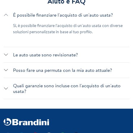
Aiuto e FAQ
È possibile finanziare l'acquisto di un'auto usata?
Sì, è possibile finanziare l'acquisto di un'auto usata con diverse
soluzioni personalizzate in base al tuo profilo.
Le auto usate sono revisionate?
Posso fare una permuta con la mia auto attuale?
Quali garanzie sono incluse con l'acquisto di un'auto
usata?