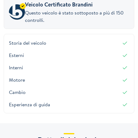
Veicolo Certificato Brandini
Questo veicolo è stato sottoposto a più di 150
controlli.
Storia del veicolo
Esterni
Interni
Motore
Cambio
Esperienza di guida