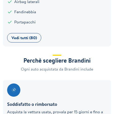
Airbag laterali
Fendinebbia
Portapacchi
Vedi tutti (80)
Perchè scegliere Brandini
Ogni auto acquistata da Brandini include
Soddisfatto o rimborsato
Acquista la vettura usata, provala per 15 giorni e fino a