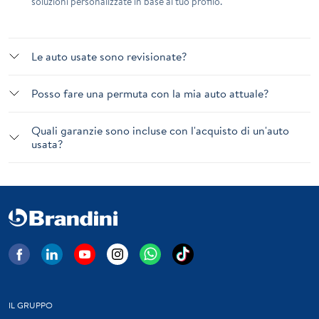
soluzioni personalizzate in base al tuo profilo.
Le auto usate sono revisionate?
Posso fare una permuta con la mia auto attuale?
Quali garanzie sono incluse con l'acquisto di un'auto
usata?
IL GRUPPO