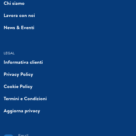
Chi siamo
Lavora con noi
News & Eventi
LEGAL
Informativa clienti
Privacy Policy
Cookie Policy
Termini e Condizioni
Aggiorna privacy
Email