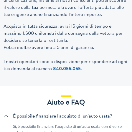
il valore della tua permuta e trovare l'offerta più adatta alle
tue esigenze anche finanziando l'intero importo.
Acquista in tutta sicurezza: avrai 15 giorni di tempo e
massimo 1.500 chilometri dalla consegna della vettura per
decidere se tenerla o restituirla.
Potrai inoltre avere fino a 5 anni di garanzia.
I nostri operatori sono a disposizione per rispondere ad ogni
tua domanda al numero
840.055.055
.
Aiuto e FAQ
È possibile finanziare l'acquisto di un'auto usata?
Sì, è possibile finanziare l'acquisto di un'auto usata con diverse