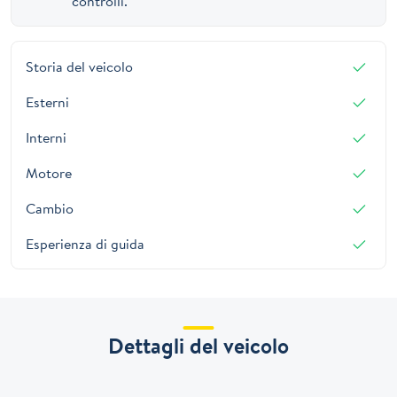
controlli.
Storia del veicolo
Esterni
Interni
Motore
Cambio
Esperienza di guida
Dettagli del veicolo