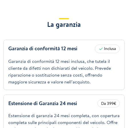
La garanzia
Garanzia di conformità 12 mesi
Inclusa
Garanzia di conformità 12 mesi inclusa, che tutela il
cliente da difetti non dichiarati del veicolo. Prevede
riparazione o sostituzione senza costi, offrendo
maggiore sicurezza e valore nell’acquisto.
Estensione di Garanzia 24 mesi
Da 399€
Estensione di garanzia 24 mesi completa, con copertura
completa sulle principali componenti del veicolo. Offre