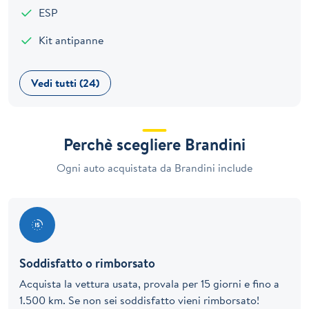
ESP
Kit antipanne
Vedi tutti (24)
Perchè scegliere Brandini
Ogni auto acquistata da Brandini include
Soddisfatto o rimborsato
Acquista la vettura usata, provala per 15 giorni e fino a
1.500 km. Se non sei soddisfatto vieni rimborsato!