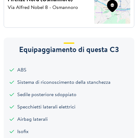
Via Alfred Nobel 8 - Osmannoro
Equipaggiamento di questa C3
ABS
Sistema di riconoscimento della stanchezza
Sedile posteriore sdoppiato
Specchietti laterali elettrici
Airbag laterali
Isofix