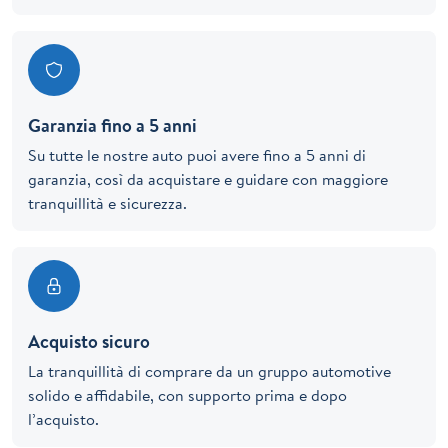
Garanzia fino a 5 anni
Su tutte le nostre auto puoi avere fino a 5 anni di
garanzia, così da acquistare e guidare con maggiore
tranquillità e sicurezza.
Acquisto sicuro
La tranquillità di comprare da un gruppo automotive
solido e affidabile, con supporto prima e dopo
l’acquisto.