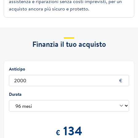
assistenza e riparazioni senza costi imprevisti, per un
acquisto ancora più sicuro e protetto.
Finanzia il tuo acquisto
Anticipo
Durata
134
€