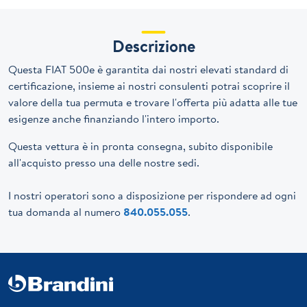
Descrizione
Questa FIAT 500e è garantita dai nostri elevati standard di
certificazione, insieme ai nostri consulenti potrai scoprire il
valore della tua permuta e trovare l'offerta più adatta alle tue
esigenze anche finanziando l'intero importo.
Questa vettura è in pronta consegna, subito disponibile
all'acquisto presso una delle nostre sedi.
I nostri operatori sono a disposizione per rispondere ad ogni
tua domanda al numero
840.055.055
.