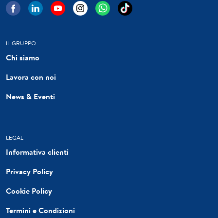
IL GRUPPO
Chi siamo
Lavora con noi
News & Eventi
LEGAL
Informativa clienti
Privacy Policy
Cookie Policy
Termini e Condizioni