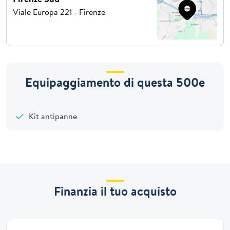
Viale Europa 221 - Firenze
Equipaggiamento di questa 500e
Kit antipanne
Finanzia il tuo acquisto