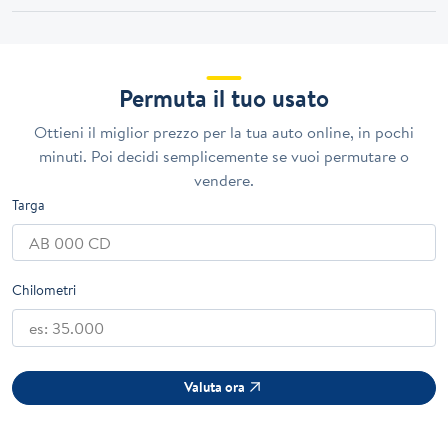
Permuta il tuo usato
Ottieni il miglior prezzo per la tua auto online, in pochi
minuti. Poi decidi semplicemente se vuoi permutare o
vendere.
Targa
Chilometri
Valuta ora