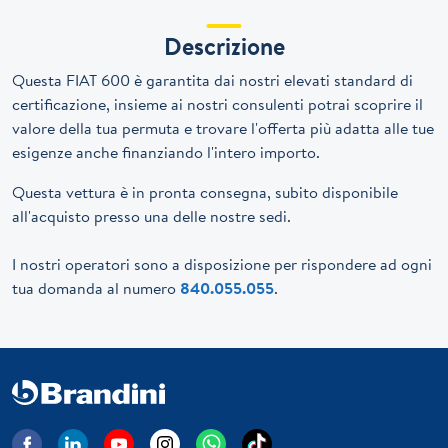
Descrizione
Questa FIAT 600 è garantita dai nostri elevati standard di
certificazione, insieme ai nostri consulenti potrai scoprire il
valore della tua permuta e trovare l'offerta più adatta alle tue
esigenze anche finanziando l'intero importo.
Questa vettura è in pronta consegna, subito disponibile
all'acquisto presso una delle nostre sedi.
I nostri operatori sono a disposizione per rispondere ad ogni
tua domanda al numero
840.055.055
.