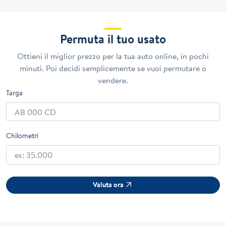
Permuta il tuo usato
Ottieni il miglior prezzo per la tua auto online, in pochi
minuti. Poi decidi semplicemente se vuoi permutare o
vendere.
Targa
Chilometri
Valuta ora