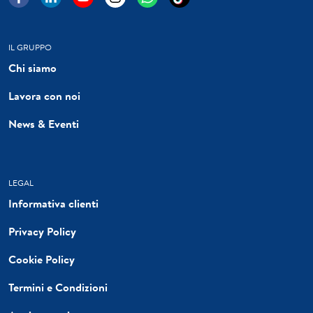
IL GRUPPO
Chi siamo
Lavora con noi
News & Eventi
LEGAL
Informativa clienti
Privacy Policy
Cookie Policy
Termini e Condizioni