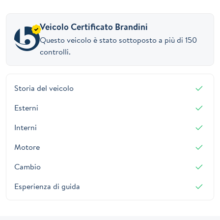
Veicolo Certificato Brandini
Questo veicolo è stato sottoposto a più di 150
controlli.
Storia del veicolo
Esterni
Interni
Motore
Cambio
Esperienza di guida