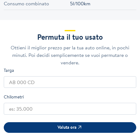
Consumo combinato
5l/100km
Permuta il tuo usato
Ottieni il miglior prezzo per la tua auto online, in pochi
minuti. Poi decidi semplicemente se vuoi permutare o
vendere.
Targa
Chilometri
Valuta ora