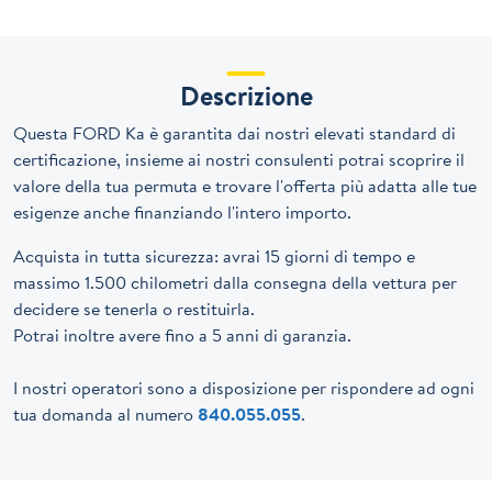
Descrizione
Questa FORD Ka è garantita dai nostri elevati standard di
certificazione, insieme ai nostri consulenti potrai scoprire il
valore della tua permuta e trovare l'offerta più adatta alle tue
esigenze anche finanziando l'intero importo.
Acquista in tutta sicurezza: avrai 15 giorni di tempo e
massimo 1.500 chilometri dalla consegna della vettura per
decidere se tenerla o restituirla.
Potrai inoltre avere fino a 5 anni di garanzia.
I nostri operatori sono a disposizione per rispondere ad ogni
tua domanda al numero
840.055.055
.