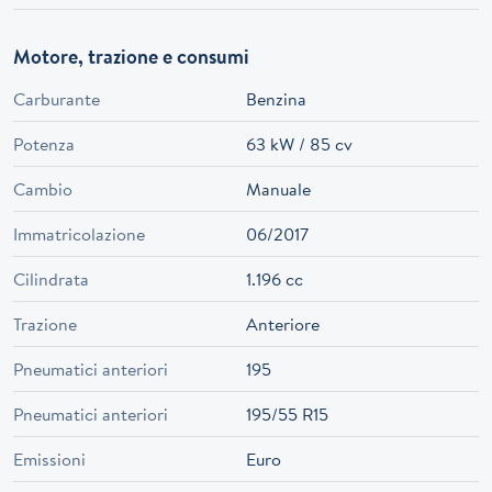
Motore, trazione e consumi
Carburante
Benzina
Potenza
63 kW / 85 cv
Cambio
Manuale
Immatricolazione
06/2017
Cilindrata
1.196 cc
Trazione
Anteriore
Pneumatici anteriori
195
Pneumatici anteriori
195/55 R15
Emissioni
Euro