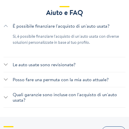
Aiuto e FAQ
È possibile finanziare l'acquisto di un'auto usata?
Sì, è possibile finanziare l'acquisto di un'auto usata con diverse
soluzioni personalizzate in base al tuo profilo.
Le auto usate sono revisionate?
Posso fare una permuta con la mia auto attuale?
Quali garanzie sono incluse con l'acquisto di un'auto
usata?