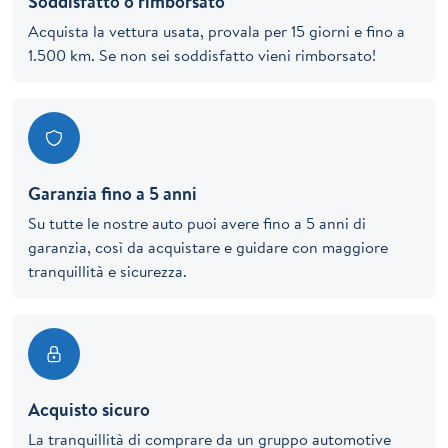
Soddisfatto o rimborsato
Acquista la vettura usata, provala per 15 giorni e fino a
1.500 km. Se non sei soddisfatto vieni rimborsato!
Garanzia fino a 5 anni
Su tutte le nostre auto puoi avere fino a 5 anni di
garanzia, così da acquistare e guidare con maggiore
tranquillità e sicurezza.
Acquisto sicuro
La tranquillità di comprare da un gruppo automotive