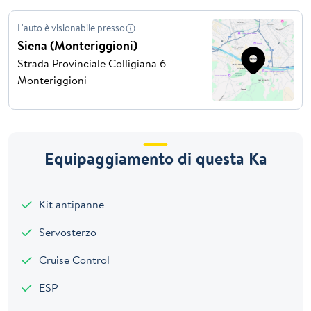
L'auto è visionabile presso
Siena (Monteriggioni)
Strada Provinciale Colligiana 6 -
Monteriggioni
Equipaggiamento di questa Ka
Kit antipanne
Servosterzo
Cruise Control
ESP