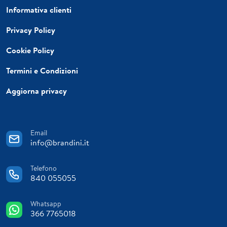
Informativa clienti
Privacy Policy
Cookie Policy
Termini e Condizioni
Aggiorna privacy
Email
info@brandini.it
Telefono
840 055055
Whatsapp
366 7765018