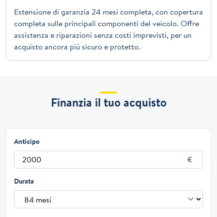
Estensione di garanzia 24 mesi completa, con copertura
completa sulle principali componenti del veicolo. Offre
assistenza e riparazioni senza costi imprevisti, per un
acquisto ancora più sicuro e protetto.
Finanzia il tuo acquisto
Anticipo
Durata