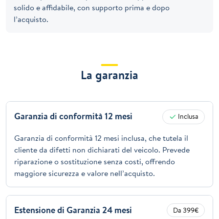
solido e affidabile, con supporto prima e dopo
l’acquisto.
La garanzia
Garanzia di conformità 12 mesi
Inclusa
Garanzia di conformità 12 mesi inclusa, che tutela il
cliente da difetti non dichiarati del veicolo. Prevede
riparazione o sostituzione senza costi, offrendo
maggiore sicurezza e valore nell’acquisto.
Estensione di Garanzia 24 mesi
Da 399€