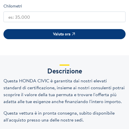
Chilometri
Valuta ora
Descrizione
Questa HONDA CIVIC è garantita dai nostri elevati
standard di certificazione, insieme ai nostri consulenti potrai
scoprire il valore della tua permuta e trovare l'offerta più
adatta alle tue esigenze anche finanziando l'intero importo.
Questa vettura è in pronta consegna, subito disponibile
all'acquisto presso una delle nostre sedi.