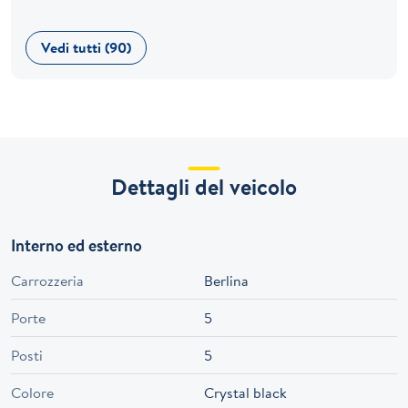
Vedi tutti (90)
Dettagli del veicolo
Interno ed esterno
Carrozzeria
Berlina
Porte
5
Posti
5
Colore
Crystal black