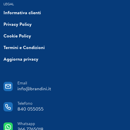
LEGAL
Informativa clienti
Privacy Policy
Cookie Policy
Termini e Condizioni
Aggiorna privacy
Email
info@brandini.it
Telefono
840 055055
Whatsapp
366 7765018