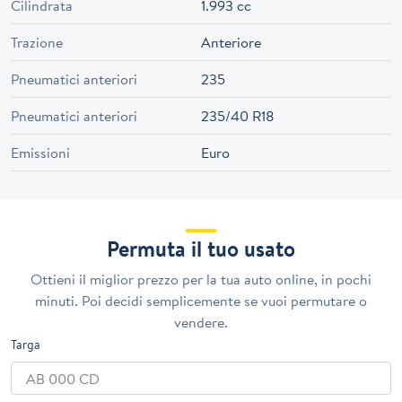
Cilindrata
1.993 cc
Trazione
Anteriore
Pneumatici anteriori
235
Pneumatici anteriori
235/40 R18
Emissioni
Euro
Permuta il tuo usato
Ottieni il miglior prezzo per la tua auto online, in pochi
minuti. Poi decidi semplicemente se vuoi permutare o
vendere.
Targa