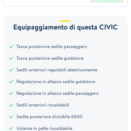
Equipaggiamento di questa CIVIC
Tasca posteriore sedile passeggero
Tasca posteriore sedile guidatore
Sedili anteriori regolabili elettricamente
Regolazione in altezza sedile guidatore
Regolazione in altezza sedile passeggero
Sedili anteriori riscaldabili
Sedile posteriore divisibile 6040
Volante in pelle riscaldabile