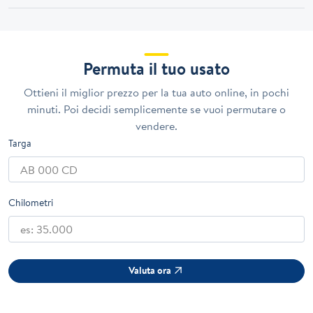
Permuta il tuo usato
Ottieni il miglior prezzo per la tua auto online, in pochi
minuti. Poi decidi semplicemente se vuoi permutare o
vendere.
Targa
Chilometri
Valuta ora