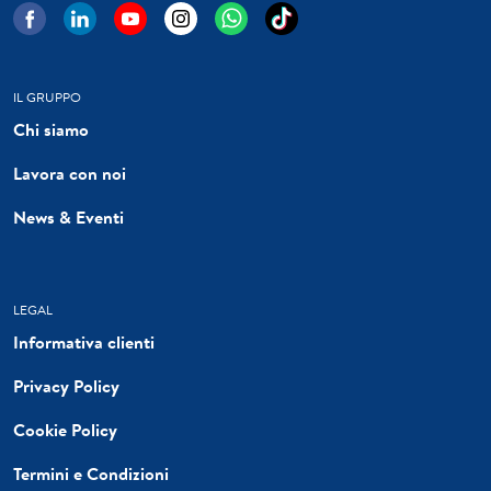
IL GRUPPO
Chi siamo
Lavora con noi
News & Eventi
LEGAL
Informativa clienti
Privacy Policy
Cookie Policy
Termini e Condizioni