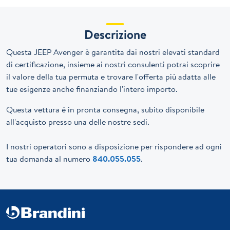
Descrizione
Questa JEEP Avenger è garantita dai nostri elevati standard
di certificazione, insieme ai nostri consulenti potrai scoprire
il valore della tua permuta e trovare l'offerta più adatta alle
tue esigenze anche finanziando l'intero importo.
Questa vettura è in pronta consegna, subito disponibile
all'acquisto presso una delle nostre sedi.
I nostri operatori sono a disposizione per rispondere ad ogni
tua domanda al numero
840.055.055
.