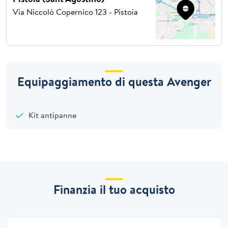
Via Niccolò Copernico 123 - Pistoia
Equipaggiamento di questa Avenger
Kit antipanne
Finanzia il tuo acquisto