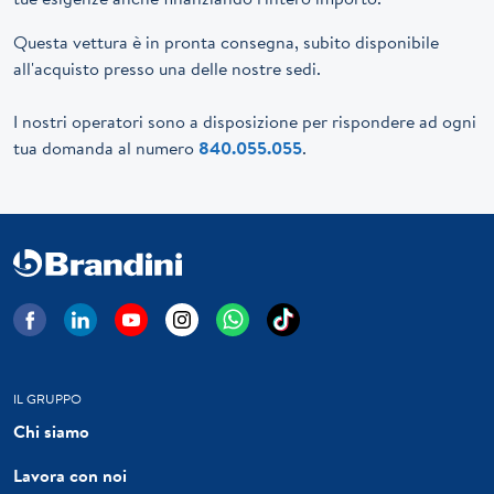
Questa vettura è in pronta consegna, subito disponibile
all'acquisto presso una delle nostre sedi.
I nostri operatori sono a disposizione per rispondere ad ogni
tua domanda al numero
840.055.055
.
IL GRUPPO
Chi siamo
Lavora con noi