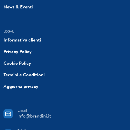
News & Eventi
LEGAL
Informativa clienti
Privacy Policy
Cookie Policy
Termini e Condizioni
Aggiorna privacy
Email
info@brandini.it