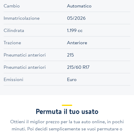
Cambio
Automatico
Immatricolazione
05/2026
Cilindrata
1.199 cc
Trazione
Anteriore
Pneumatici anteriori
215
Pneumatici anteriori
215/60 R17
Emissioni
Euro
Permuta il tuo usato
Ottieni il miglior prezzo per la tua auto online, in pochi
minuti. Poi decidi semplicemente se vuoi permutare o