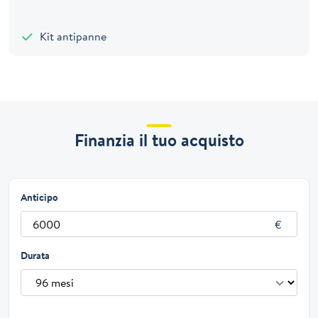
Kit antipanne
Finanzia il tuo acquisto
Anticipo
Durata