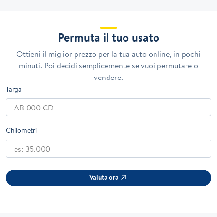
Permuta il tuo usato
Ottieni il miglior prezzo per la tua auto online, in pochi
minuti. Poi decidi semplicemente se vuoi permutare o
vendere.
Targa
Chilometri
Valuta ora