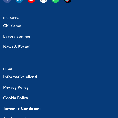
IL GRUPPO
Chi siamo
Lavora con noi
News & Eventi
LEGAL
Informativa clienti
Privacy Policy
Cookie Policy
Termini e Condizioni