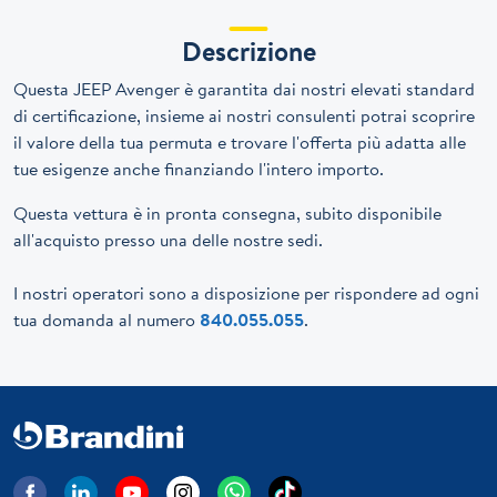
Descrizione
Questa JEEP Avenger è garantita dai nostri elevati standard
di certificazione, insieme ai nostri consulenti potrai scoprire
il valore della tua permuta e trovare l'offerta più adatta alle
tue esigenze anche finanziando l'intero importo.
Questa vettura è in pronta consegna, subito disponibile
all'acquisto presso una delle nostre sedi.
I nostri operatori sono a disposizione per rispondere ad ogni
tua domanda al numero
840.055.055
.