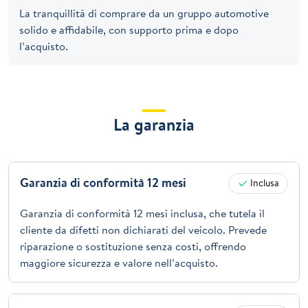
La tranquillità di comprare da un gruppo automotive
solido e affidabile, con supporto prima e dopo
l’acquisto.
La garanzia
Garanzia di conformità 12 mesi
Inclusa
Garanzia di conformità 12 mesi inclusa, che tutela il
cliente da difetti non dichiarati del veicolo. Prevede
riparazione o sostituzione senza costi, offrendo
maggiore sicurezza e valore nell’acquisto.