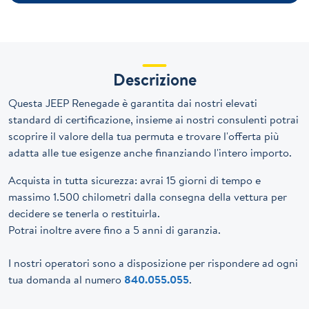
Descrizione
Questa JEEP Renegade è garantita dai nostri elevati
standard di certificazione, insieme ai nostri consulenti potrai
scoprire il valore della tua permuta e trovare l'offerta più
adatta alle tue esigenze anche finanziando l'intero importo.
Acquista in tutta sicurezza: avrai 15 giorni di tempo e
massimo 1.500 chilometri dalla consegna della vettura per
decidere se tenerla o restituirla.
Potrai inoltre avere fino a 5 anni di garanzia.
I nostri operatori sono a disposizione per rispondere ad ogni
tua domanda al numero
840.055.055
.