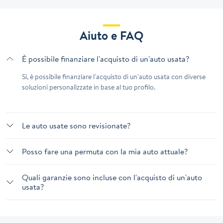
Aiuto e FAQ
È possibile finanziare l'acquisto di un'auto usata?
Sì, è possibile finanziare l'acquisto di un'auto usata con diverse
soluzioni personalizzate in base al tuo profilo.
Le auto usate sono revisionate?
Posso fare una permuta con la mia auto attuale?
Quali garanzie sono incluse con l'acquisto di un'auto
usata?