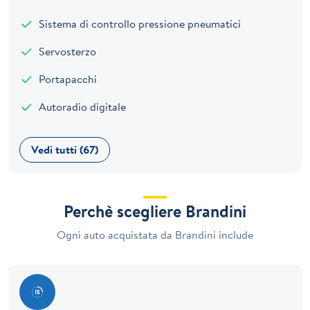
Sistema di controllo pressione pneumatici
Servosterzo
Portapacchi
Autoradio digitale
Vedi tutti (67)
Perchè scegliere Brandini
Ogni auto acquistata da Brandini include