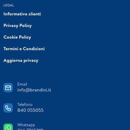
LEGAL
Informativa clienti
Privacy Policy
Cookie Policy
Termini e Condizioni
Aggiorna privacy
Email
info@brandini.it
Telefono
840 055055
Whatsapp