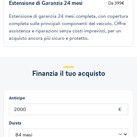
Estensione di Garanzia 24 mesi
Da 399€
Estensione di garanzia 24 mesi completa, con copertura
completa sulle principali componenti del veicolo. Offre
assistenza e riparazioni senza costi imprevisti, per un
acquisto ancora più sicuro e protetto.
Finanzia il tuo acquisto
Anticipo
Durata