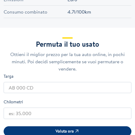
Consumo combinato
4.7l/100km
Permuta il tuo usato
Ottieni il miglior prezzo per la tua auto online, in pochi
minuti. Poi decidi semplicemente se vuoi permutare o
vendere.
Targa
Chilometri
Valuta ora