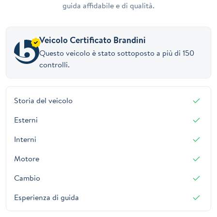
guida affidabile e di qualità.
Veicolo Certificato Brandini
Questo veicolo è stato sottoposto a più di 150
controlli.
Storia del veicolo
Esterni
Interni
Motore
Cambio
Esperienza di guida