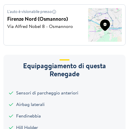
L'auto è visionabile presso
Firenze Nord (Osmannoro)
Via Alfred Nobel 8 - Osmannoro
Equipaggiamento di questa
Renegade
Sensori di parcheggio anteriori
Airbag laterali
Fendinebbia
Hill Holder