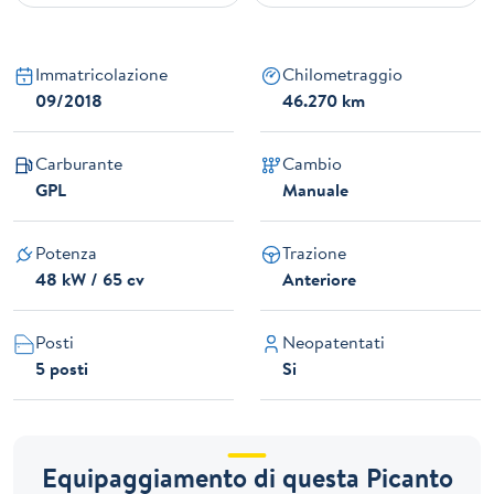
Immatricolazione
Chilometraggio
09/2018
46.270 km
Carburante
Cambio
GPL
Manuale
Potenza
Trazione
48 kW / 65 cv
Anteriore
Posti
Neopatentati
5 posti
Si
Equipaggiamento di questa Picanto