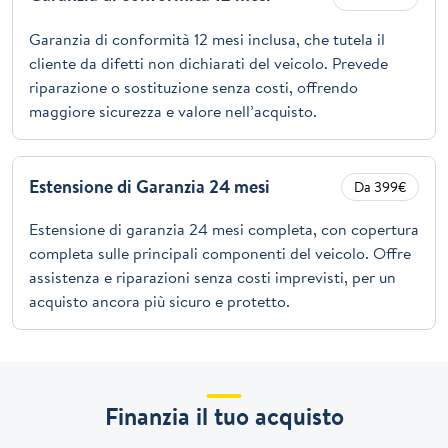
Garanzia di conformità 12 mesi inclusa, che tutela il
cliente da difetti non dichiarati del veicolo. Prevede
riparazione o sostituzione senza costi, offrendo
maggiore sicurezza e valore nell’acquisto.
Estensione di Garanzia 24 mesi
Da 399€
Estensione di garanzia 24 mesi completa, con copertura
completa sulle principali componenti del veicolo. Offre
assistenza e riparazioni senza costi imprevisti, per un
acquisto ancora più sicuro e protetto.
Finanzia il tuo acquisto