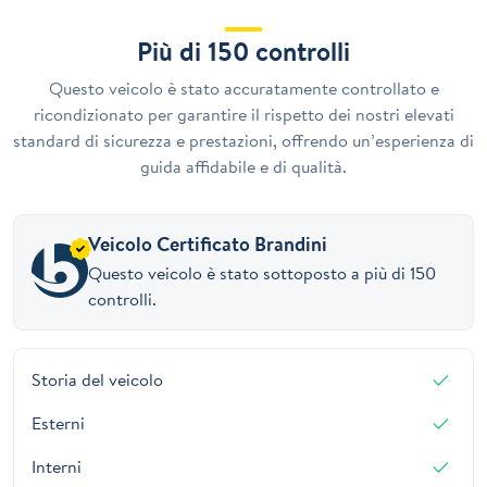
Più di 150 controlli
Questo veicolo è stato accuratamente controllato e
ricondizionato per garantire il rispetto dei nostri elevati
standard di sicurezza e prestazioni, offrendo un’esperienza di
guida affidabile e di qualità.
Veicolo Certificato Brandini
Questo veicolo è stato sottoposto a più di 150
controlli.
Storia del veicolo
Esterni
Interni