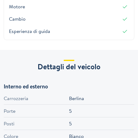
Motore
Cambio
Esperienza di guida
Dettagli del veicolo
Interno ed esterno
Carrozzeria
Berlina
Porte
5
Posti
5
Colore
Bianco