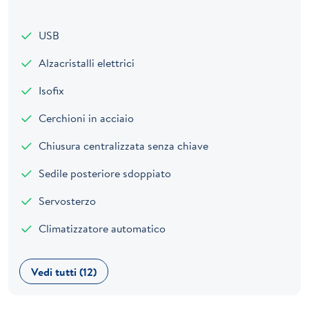
USB
Alzacristalli elettrici
Isofix
Cerchioni in acciaio
Chiusura centralizzata senza chiave
Sedile posteriore sdoppiato
Servosterzo
Climatizzatore automatico
Vedi tutti (12)