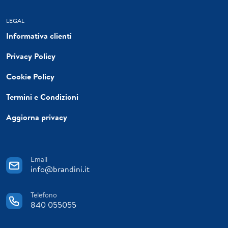
LEGAL
Informativa clienti
Privacy Policy
Cookie Policy
Termini e Condizioni
Aggiorna privacy
Email
info@brandini.it
Telefono
840 055055