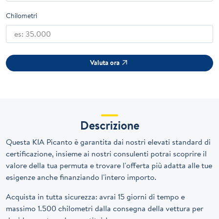
Chilometri
Valuta ora
Descrizione
Questa KIA Picanto è garantita dai nostri elevati standard di
certificazione, insieme ai nostri consulenti potrai scoprire il
valore della tua permuta e trovare l'offerta più adatta alle tue
esigenze anche finanziando l'intero importo.
Acquista in tutta sicurezza: avrai 15 giorni di tempo e
massimo 1.500 chilometri dalla consegna della vettura per