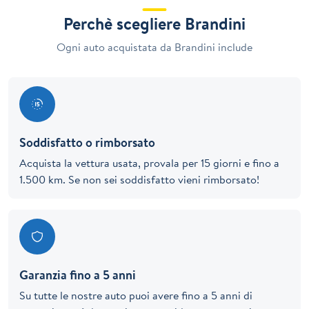
Perchè scegliere Brandini
Ogni auto acquistata da Brandini include
Soddisfatto o rimborsato
Acquista la vettura usata, provala per 15 giorni e fino a
1.500 km. Se non sei soddisfatto vieni rimborsato!
Garanzia fino a 5 anni
Su tutte le nostre auto puoi avere fino a 5 anni di