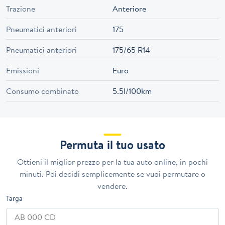
Trazione
Anteriore
Pneumatici anteriori
175
Pneumatici anteriori
175/65 R14
Emissioni
Euro
Consumo combinato
5.5l/100km
Permuta il tuo usato
Ottieni il miglior prezzo per la tua auto online, in pochi
minuti. Poi decidi semplicemente se vuoi permutare o
vendere.
Targa