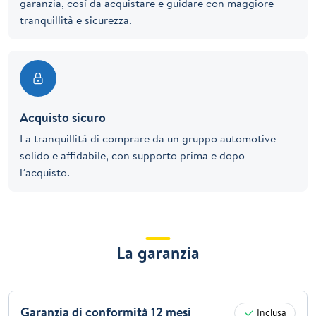
garanzia, così da acquistare e guidare con maggiore
tranquillità e sicurezza.
Acquisto sicuro
La tranquillità di comprare da un gruppo automotive
solido e affidabile, con supporto prima e dopo
l’acquisto.
La garanzia
Garanzia di conformità 12 mesi
Inclusa