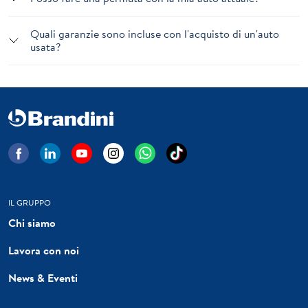
Quali garanzie sono incluse con l'acquisto di un'auto
usata?
IL GRUPPO
Chi siamo
Lavora con noi
News & Eventi