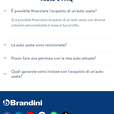
È possibile finanziare l'acquisto di un'auto usata?
Sì, è possibile finanziare l'acquisto di un'auto usata con diverse
soluzioni personalizzate in base al tuo profilo.
Le auto usate sono revisionate?
Posso fare una permuta con la mia auto attuale?
Quali garanzie sono incluse con l'acquisto di un'auto
usata?