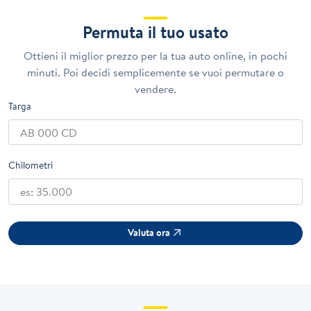
Permuta il tuo usato
Ottieni il miglior prezzo per la tua auto online, in pochi
minuti. Poi decidi semplicemente se vuoi permutare o
vendere.
Targa
Chilometri
Valuta ora