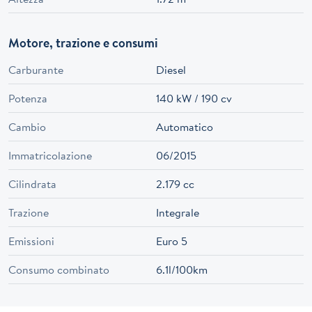
Motore, trazione e consumi
Carburante
Diesel
Potenza
140 kW / 190 cv
Cambio
Automatico
Immatricolazione
06/2015
Cilindrata
2.179 cc
Trazione
Integrale
Emissioni
Euro 5
Consumo combinato
6.1l/100km