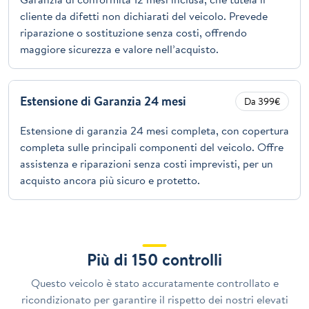
cliente da difetti non dichiarati del veicolo. Prevede
riparazione o sostituzione senza costi, offrendo
maggiore sicurezza e valore nell’acquisto.
Estensione di Garanzia 24 mesi
Da 399€
Estensione di garanzia 24 mesi completa, con copertura
completa sulle principali componenti del veicolo. Offre
assistenza e riparazioni senza costi imprevisti, per un
acquisto ancora più sicuro e protetto.
Più di 150 controlli
Questo veicolo è stato accuratamente controllato e
ricondizionato per garantire il rispetto dei nostri elevati