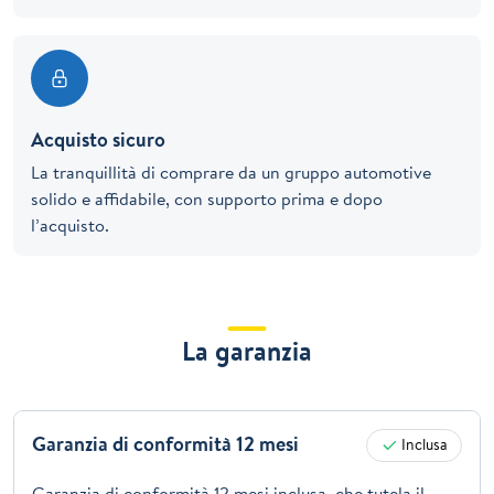
Acquisto sicuro
La tranquillità di comprare da un gruppo automotive
solido e affidabile, con supporto prima e dopo
l’acquisto.
La garanzia
Garanzia di conformità 12 mesi
Inclusa
Garanzia di conformità 12 mesi inclusa, che tutela il