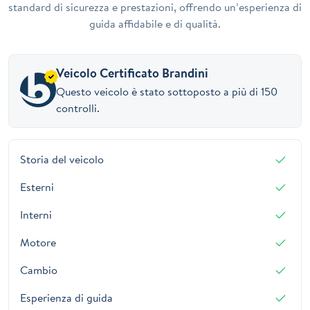
standard di sicurezza e prestazioni, offrendo un’esperienza di
guida affidabile e di qualità.
Veicolo Certificato Brandini
Questo veicolo è stato sottoposto a più di 150
controlli.
Storia del veicolo
Esterni
Interni
Motore
Cambio
Esperienza di guida