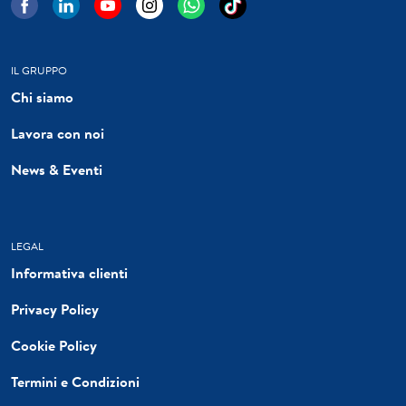
IL GRUPPO
Chi siamo
Lavora con noi
News & Eventi
LEGAL
Informativa clienti
Privacy Policy
Cookie Policy
Termini e Condizioni