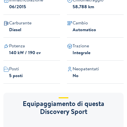
06/2015
58.788 km
Carburante
Cambio
Diesel
Automatico
Potenza
Trazione
140 kW / 190 cv
Integrale
Posti
Neopatentati
5 posti
No
Equipaggiamento di questa
Discovery Sport