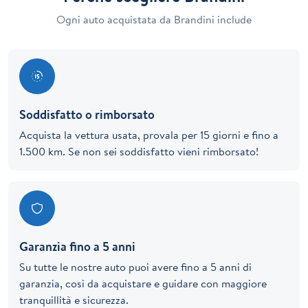
Ogni auto acquistata da Brandini include
Soddisfatto o rimborsato
Acquista la vettura usata, provala per 15 giorni e fino a
1.500 km. Se non sei soddisfatto vieni rimborsato!
Garanzia fino a 5 anni
Su tutte le nostre auto puoi avere fino a 5 anni di
garanzia, così da acquistare e guidare con maggiore
tranquillità e sicurezza.