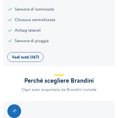
Sensore di luminosità
Chiusura centralizzata
Airbag laterali
Sensore di pioggia
Vedi tutti (167)
Perchè scegliere Brandini
Ogni auto acquistata da Brandini include