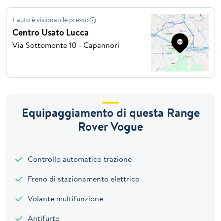
L'auto è visionabile presso
Centro Usato Lucca
Via Sottomonte 10 - Capannori
Equipaggiamento di questa Range
Rover Vogue
Controllo automatico trazione
Freno di stazionamento elettrico
Volante multifunzione
Antifurto