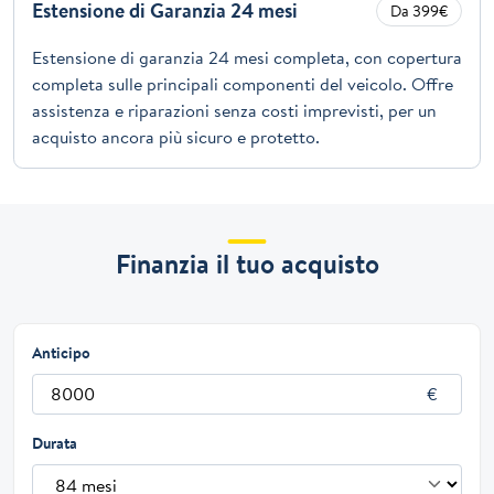
Estensione di Garanzia 24 mesi
Da 399€
Estensione di garanzia 24 mesi completa, con copertura
completa sulle principali componenti del veicolo. Offre
assistenza e riparazioni senza costi imprevisti, per un
acquisto ancora più sicuro e protetto.
Finanzia il tuo acquisto
Anticipo
Durata