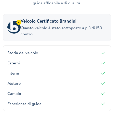
guida affidabile e di qualità.
Veicolo Certificato Brandini
Questo veicolo è stato sottoposto a più di 150
controlli.
Storia del veicolo
Esterni
Interni
Motore
Cambio
Esperienza di guida