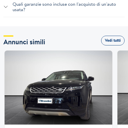
Quali garanzie sono incluse con l'acquisto di un'auto
usata?
Annunci simili
Vedi tutti