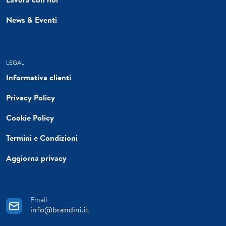
News & Eventi
LEGAL
Informativa clienti
Privacy Policy
Cookie Policy
Termini e Condizioni
Aggiorna privacy
Email
info@brandini.it