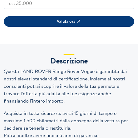
Valuta ora
Descrizione
Questa LAND ROVER Range Rover Vogue è garantita dai
nostri elevati standard di certificazione, insieme ai nostri
consulenti potrai scoprire il valore della tua permuta e
trovare l'offerta più adatta alle tue esigenze anche
finanziando l'intero importo.
Acquista in tutta sicurezza: avrai 15 giorni di tempo e
massimo 1.500 chilometri dalla consegna della vettura per
decidere se tenerla o restituirla.
Potrai inoltre avere fino a 5 anni di garanzia.