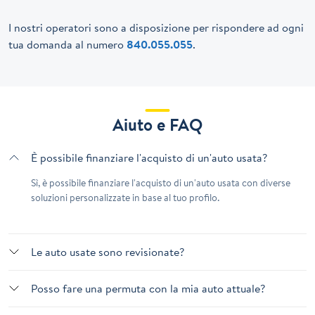
I nostri operatori sono a disposizione per rispondere ad ogni
tua domanda al numero
840.055.055
.
Aiuto e FAQ
È possibile finanziare l'acquisto di un'auto usata?
Sì, è possibile finanziare l'acquisto di un'auto usata con diverse
soluzioni personalizzate in base al tuo profilo.
Le auto usate sono revisionate?
Posso fare una permuta con la mia auto attuale?