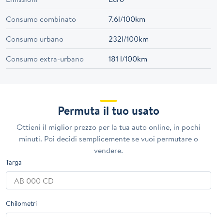
Consumo combinato
7.6l/100km
Consumo urbano
232l/100km
Consumo extra-urbano
181 l/100km
Permuta il tuo usato
Ottieni il miglior prezzo per la tua auto online, in pochi
minuti. Poi decidi semplicemente se vuoi permutare o
vendere.
Targa
Chilometri