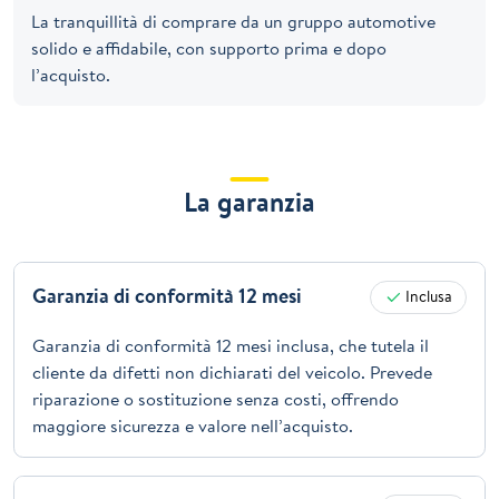
La tranquillità di comprare da un gruppo automotive
solido e affidabile, con supporto prima e dopo
l’acquisto.
La garanzia
Garanzia di conformità 12 mesi
Inclusa
Garanzia di conformità 12 mesi inclusa, che tutela il
cliente da difetti non dichiarati del veicolo. Prevede
riparazione o sostituzione senza costi, offrendo
maggiore sicurezza e valore nell’acquisto.