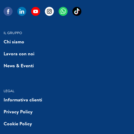
IL GRUPPO
Chi siamo
Lavora con noi
News & Eventi
LEGAL
Informativa clienti
Privacy Policy
Cookie Policy