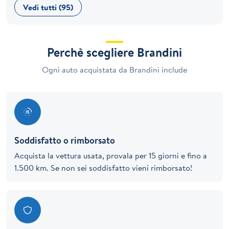
Vedi tutti (95)
Perchè scegliere Brandini
Ogni auto acquistata da Brandini include
Soddisfatto o rimborsato
Acquista la vettura usata, provala per 15 giorni e fino a
1.500 km. Se non sei soddisfatto vieni rimborsato!