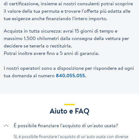
di certificazione, insieme ai nostri consulenti potrai scoprire
il valore della tua permuta e trovare l'offerta più adatta alle
tue esigenze anche finanziando l'intero importo.
Acquista in tutta sicurezza: avrai 15 giorni di tempo e
massimo 1.500 chilometri dalla consegna della vettura per
decidere se tenerla o restituirla.
Potrai inoltre avere fino a 5 anni di garanzia.
I nostri operatori sono a disposizione per rispondere ad ogni
tua domanda al numero
840.055.055
.
Aiuto e FAQ
È possibile finanziare l'acquisto di un'auto usata?
Sì, è possibile finanziare l'acquisto di un'auto usata con diverse