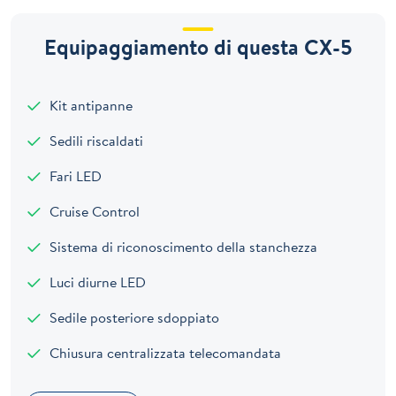
Equipaggiamento di questa CX-5
Kit antipanne
Sedili riscaldati
Fari LED
Cruise Control
Sistema di riconoscimento della stanchezza
Luci diurne LED
Sedile posteriore sdoppiato
Chiusura centralizzata telecomandata