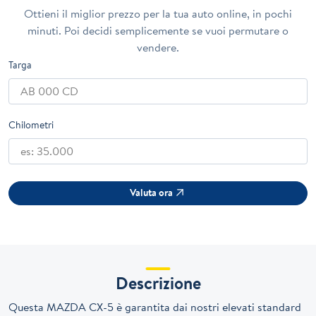
Ottieni il miglior prezzo per la tua auto online, in pochi
minuti. Poi decidi semplicemente se vuoi permutare o
vendere.
Targa
Chilometri
Valuta ora
Descrizione
Questa MAZDA CX-5 è garantita dai nostri elevati standard