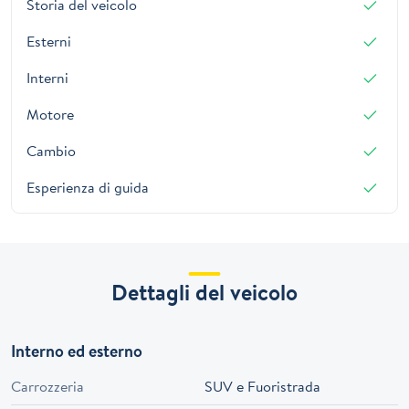
Storia del veicolo
Esterni
Interni
Motore
Cambio
Esperienza di guida
Dettagli del veicolo
Interno ed esterno
Carrozzeria
SUV e Fuoristrada