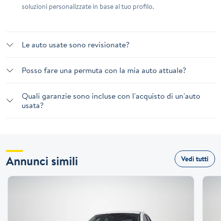
soluzioni personalizzate in base al tuo profilo.
Le auto usate sono revisionate?
Posso fare una permuta con la mia auto attuale?
Quali garanzie sono incluse con l'acquisto di un'auto
usata?
Annunci simili
Vedi tutti