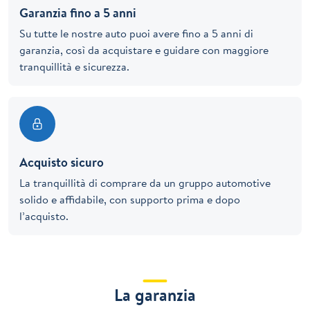
Garanzia fino a 5 anni
Su tutte le nostre auto puoi avere fino a 5 anni di
garanzia, così da acquistare e guidare con maggiore
tranquillità e sicurezza.
Acquisto sicuro
La tranquillità di comprare da un gruppo automotive
solido e affidabile, con supporto prima e dopo
l’acquisto.
La garanzia