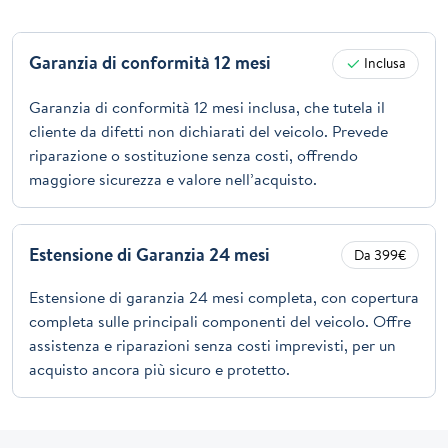
Garanzia di conformità 12 mesi
Inclusa
Garanzia di conformità 12 mesi inclusa, che tutela il
cliente da difetti non dichiarati del veicolo. Prevede
riparazione o sostituzione senza costi, offrendo
maggiore sicurezza e valore nell’acquisto.
Estensione di Garanzia 24 mesi
Da 399€
Estensione di garanzia 24 mesi completa, con copertura
completa sulle principali componenti del veicolo. Offre
assistenza e riparazioni senza costi imprevisti, per un
acquisto ancora più sicuro e protetto.