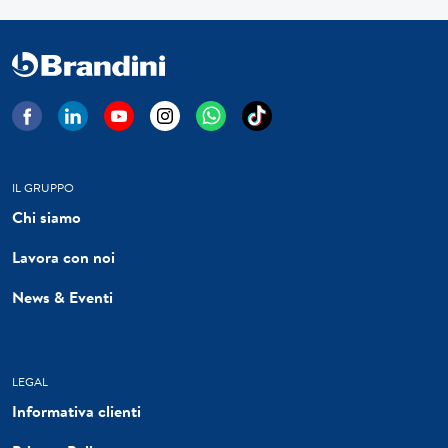
IL GRUPPO
Chi siamo
Lavora con noi
News & Eventi
LEGAL
Informativa clienti