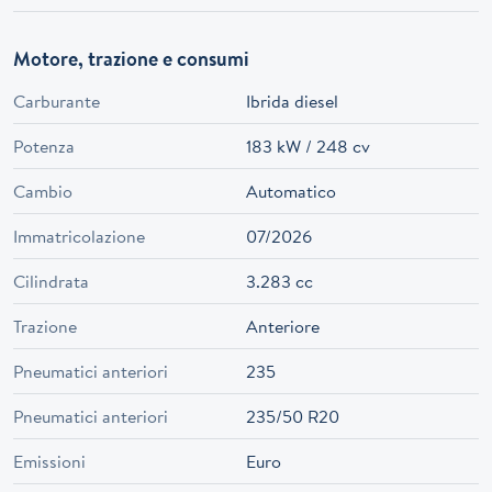
Motore, trazione e consumi
Carburante
Ibrida diesel
Potenza
183 kW / 248 cv
Cambio
Automatico
Immatricolazione
07/2026
Cilindrata
3.283 cc
Trazione
Anteriore
Pneumatici anteriori
235
Pneumatici anteriori
235/50 R20
Emissioni
Euro