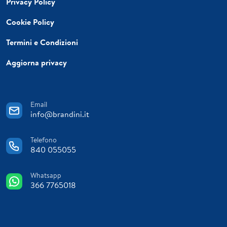
Privacy Policy
Cookie Policy
Termini e Condizioni
Aggiorna privacy
Email
info@brandini.it
Telefono
840 055055
Whatsapp
366 7765018