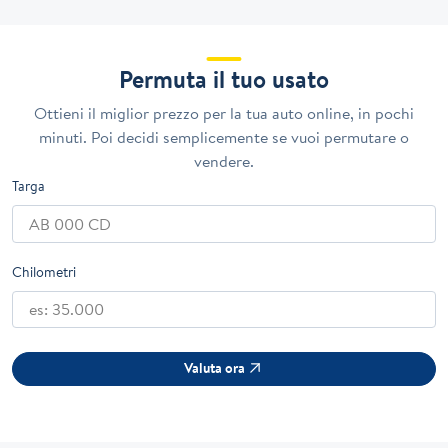
Permuta il tuo usato
Ottieni il miglior prezzo per la tua auto online, in pochi
minuti. Poi decidi semplicemente se vuoi permutare o
vendere.
Targa
Chilometri
Valuta ora