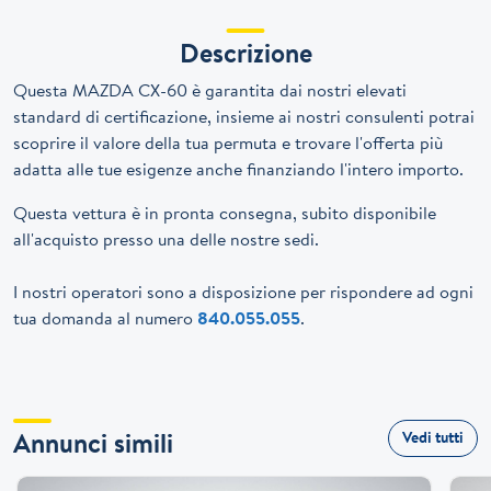
Descrizione
Questa MAZDA CX-60 è garantita dai nostri elevati
standard di certificazione, insieme ai nostri consulenti potrai
scoprire il valore della tua permuta e trovare l'offerta più
adatta alle tue esigenze anche finanziando l'intero importo.
Questa vettura è in pronta consegna, subito disponibile
all'acquisto presso una delle nostre sedi.
I nostri operatori sono a disposizione per rispondere ad ogni
tua domanda al numero
840.055.055
.
Annunci simili
Vedi tutti