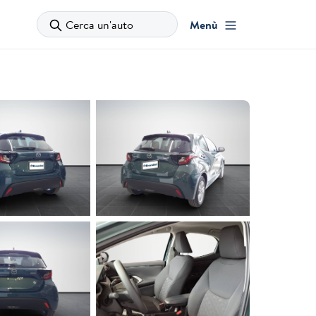
Cerca un'auto
Menù