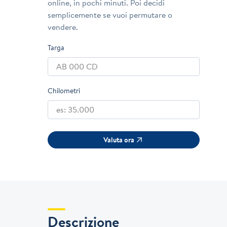
online, in pochi minuti. Poi decidi
semplicemente se vuoi permutare o
vendere.
Targa
Chilometri
Valuta ora
Descrizione