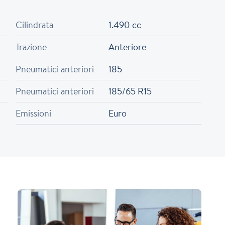
Cilindrata
1.490 cc
Trazione
Anteriore
Pneumatici anteriori
185
Pneumatici anteriori
185/65 R15
Emissioni
Euro