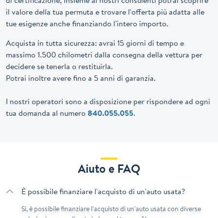
il valore della tua permuta e trovare l'offerta più adatta alle
tue esigenze anche finanziando l'intero importo.
Acquista in tutta sicurezza: avrai 15 giorni di tempo e
massimo 1.500 chilometri dalla consegna della vettura per
decidere se tenerla o restituirla.
Potrai inoltre avere fino a 5 anni di garanzia.
I nostri operatori sono a disposizione per rispondere ad ogni
tua domanda al numero
840.055.055
.
Aiuto e FAQ
È possibile finanziare l'acquisto di un'auto usata?
Sì, è possibile finanziare l'acquisto di un'auto usata con diverse