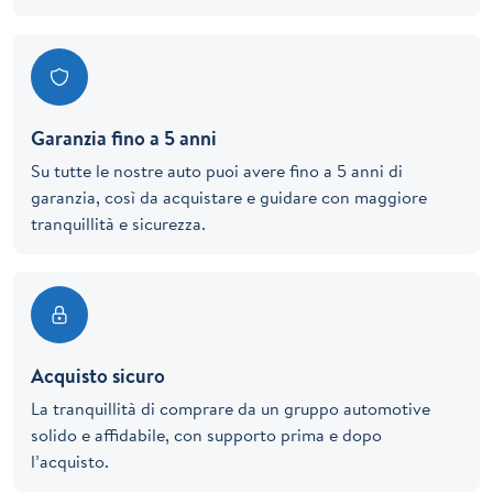
Garanzia fino a 5 anni
Su tutte le nostre auto puoi avere fino a 5 anni di
garanzia, così da acquistare e guidare con maggiore
tranquillità e sicurezza.
Acquisto sicuro
La tranquillità di comprare da un gruppo automotive
solido e affidabile, con supporto prima e dopo
l’acquisto.