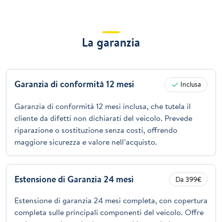
La garanzia
Garanzia di conformità 12 mesi
Inclusa
Garanzia di conformità 12 mesi inclusa, che tutela il
cliente da difetti non dichiarati del veicolo. Prevede
riparazione o sostituzione senza costi, offrendo
maggiore sicurezza e valore nell’acquisto.
Estensione di Garanzia 24 mesi
Da 399€
Estensione di garanzia 24 mesi completa, con copertura
completa sulle principali componenti del veicolo. Offre