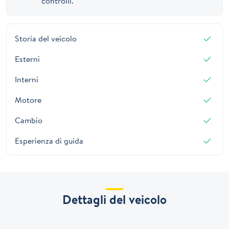
controlli.
Storia del veicolo
Esterni
Interni
Motore
Cambio
Esperienza di guida
Dettagli del veicolo