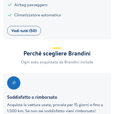
Airbag passeggero
Climatizzatore automatico
Vedi tutti (50)
Perchè scegliere Brandini
Ogni auto acquistata da Brandini include
Soddisfatto o rimborsato
Acquista la vettura usata, provala per 15 giorni e fino a
1.500 km. Se non sei soddisfatto vieni rimborsato!