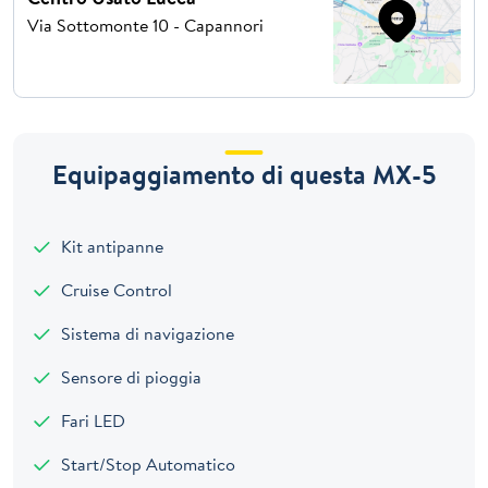
Via Sottomonte 10 - Capannori
Equipaggiamento di questa MX-5
Kit antipanne
Cruise Control
Sistema di navigazione
Sensore di pioggia
Fari LED
Start/Stop Automatico