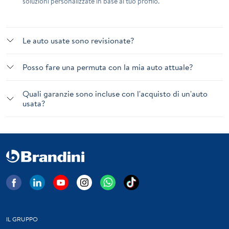
soluzioni personalizzate in base al tuo profilo.
Le auto usate sono revisionate?
Posso fare una permuta con la mia auto attuale?
Quali garanzie sono incluse con l'acquisto di un'auto
usata?
IL GRUPPO