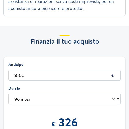
assistenza e riparazioni senza costi imprevisti, per un
acquisto ancora più sicuro e protetto.
Finanzia il tuo acquisto
Anticipo
Durata
326
€