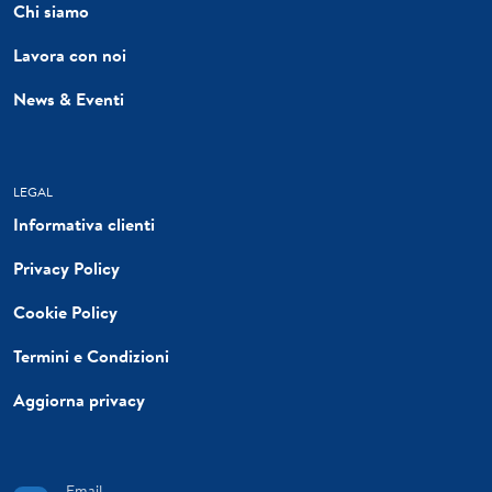
Chi siamo
Lavora con noi
News & Eventi
LEGAL
Informativa clienti
Privacy Policy
Cookie Policy
Termini e Condizioni
Aggiorna privacy
Email