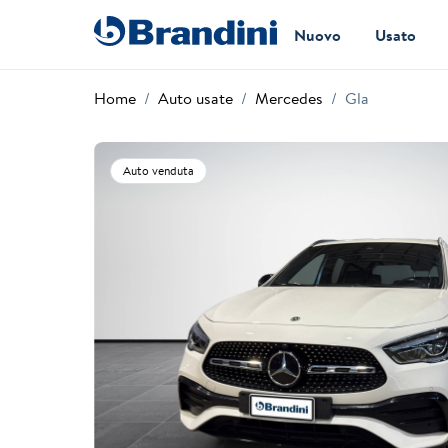
Nuovo
Usato
Home
Auto usate
Mercedes
Gla
Auto venduta