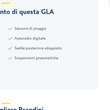
nto di questa GLA
Sensore di pioggia
Autoradio digitale
Sedile posteriore sdoppiato
Sospensioni pneumatiche
gliere Brandini