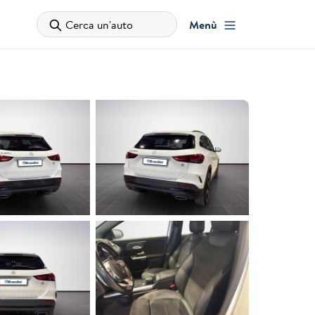
Cerca un'auto
Menù