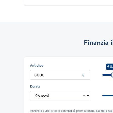
Finanzia 
Anticipo
€ 8
Durata
Annuncio pubblicitario con finalità promozionale. Esempio rap