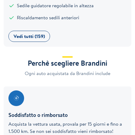
Sedile guidatore regolabile in altezza
Riscaldamento sedili anteriori
Vedi tutti (159)
Perchè scegliere Brandini
Ogni auto acquistata da Brandini include
Soddisfatto o rimborsato
Acquista la vettura usata, provala per 15 giorni e fino a
1.500 km. Se non sei soddisfatto vieni rimborsato!