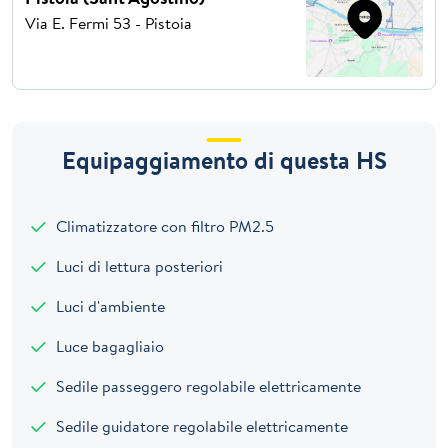
Via E. Fermi 53 - Pistoia
Equipaggiamento di questa HS
Climatizzatore con filtro PM2.5
Luci di lettura posteriori
Luci d'ambiente
Luce bagagliaio
Sedile passeggero regolabile elettricamente
Sedile guidatore regolabile elettricamente