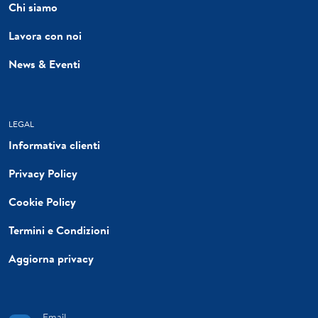
Chi siamo
Lavora con noi
News & Eventi
LEGAL
Informativa clienti
Privacy Policy
Cookie Policy
Termini e Condizioni
Aggiorna privacy
Email