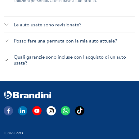
soluzioni personalizzate in base al tuo profilo.
Le auto usate sono revisionate?
Posso fare una permuta con la mia auto attuale?
Quali garanzie sono incluse con l'acquisto di un'auto
usata?
IL GRUPPO