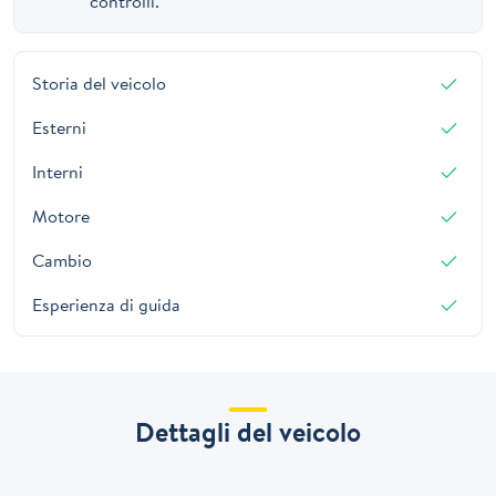
controlli.
Storia del veicolo
Esterni
Interni
Motore
Cambio
Esperienza di guida
Dettagli del veicolo