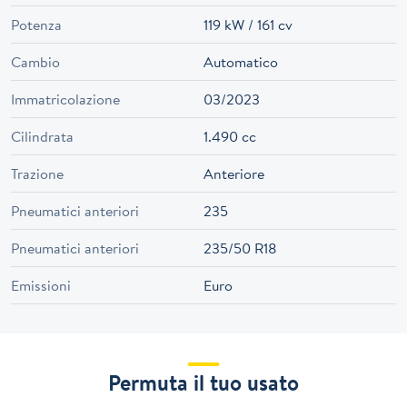
Potenza
119 kW / 161 cv
Cambio
Automatico
Immatricolazione
03/2023
Cilindrata
1.490 cc
Trazione
Anteriore
Pneumatici anteriori
235
Pneumatici anteriori
235/50 R18
Emissioni
Euro
Permuta il tuo usato