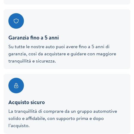
Garanzia fino a 5 anni
Su tutte le nostre auto puoi avere fino a 5 anni di
garanzia, così da acquistare e guidare con maggiore
tranquillità e sicurezza.
Acquisto sicuro
La tranquillità di comprare da un gruppo automotive
solido e affidabile, con supporto prima e dopo
l’acquisto.