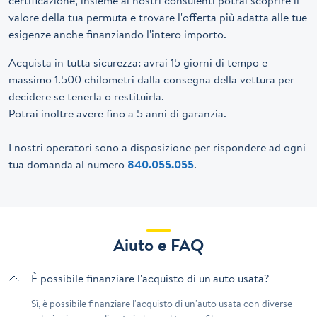
valore della tua permuta e trovare l'offerta più adatta alle tue
esigenze anche finanziando l'intero importo.
Acquista in tutta sicurezza: avrai 15 giorni di tempo e
massimo 1.500 chilometri dalla consegna della vettura per
decidere se tenerla o restituirla.
Potrai inoltre avere fino a 5 anni di garanzia.
I nostri operatori sono a disposizione per rispondere ad ogni
tua domanda al numero
840.055.055
.
Aiuto e FAQ
È possibile finanziare l'acquisto di un'auto usata?
Sì, è possibile finanziare l'acquisto di un'auto usata con diverse