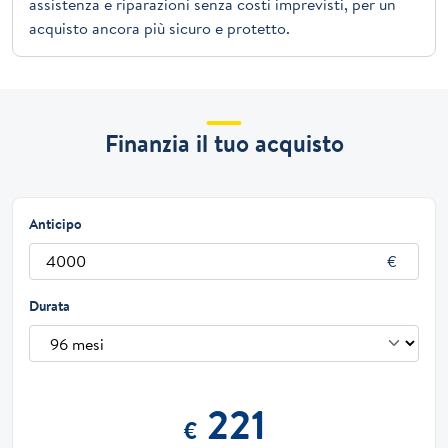
assistenza e riparazioni senza costi imprevisti, per un
acquisto ancora più sicuro e protetto.
Finanzia il tuo acquisto
Anticipo
Durata
221
€