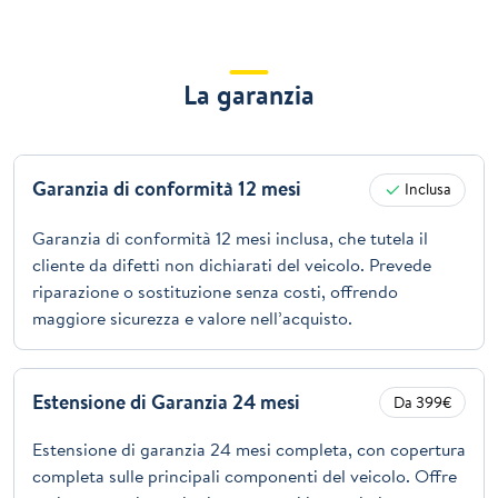
La garanzia
Garanzia di conformità 12 mesi
Inclusa
Garanzia di conformità 12 mesi inclusa, che tutela il
cliente da difetti non dichiarati del veicolo. Prevede
riparazione o sostituzione senza costi, offrendo
maggiore sicurezza e valore nell’acquisto.
Estensione di Garanzia 24 mesi
Da 399€
Estensione di garanzia 24 mesi completa, con copertura
completa sulle principali componenti del veicolo. Offre