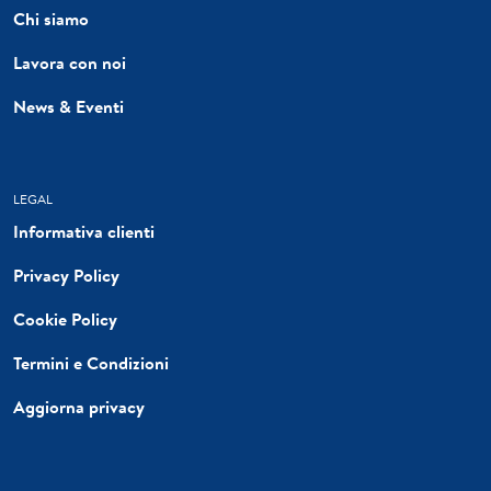
Chi siamo
Lavora con noi
News & Eventi
LEGAL
Informativa clienti
Privacy Policy
Cookie Policy
Termini e Condizioni
Aggiorna privacy