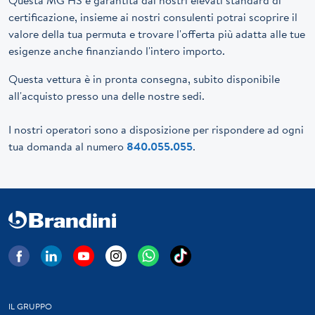
certificazione, insieme ai nostri consulenti potrai scoprire il
valore della tua permuta e trovare l'offerta più adatta alle tue
esigenze anche finanziando l'intero importo.
Questa vettura è in pronta consegna, subito disponibile
all'acquisto presso una delle nostre sedi.
I nostri operatori sono a disposizione per rispondere ad ogni
tua domanda al numero
840.055.055
.
IL GRUPPO