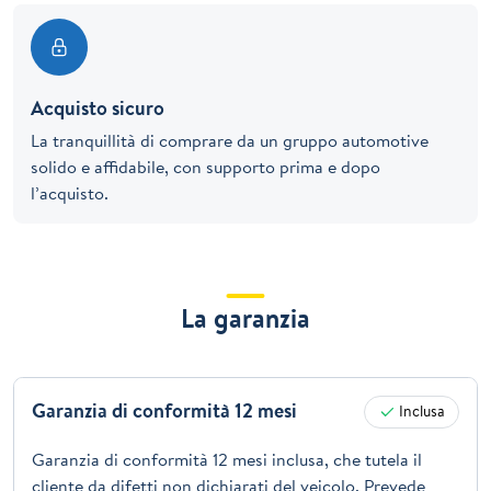
Acquisto sicuro
La tranquillità di comprare da un gruppo automotive
solido e affidabile, con supporto prima e dopo
l’acquisto.
La garanzia
Garanzia di conformità 12 mesi
Inclusa
Garanzia di conformità 12 mesi inclusa, che tutela il
cliente da difetti non dichiarati del veicolo. Prevede