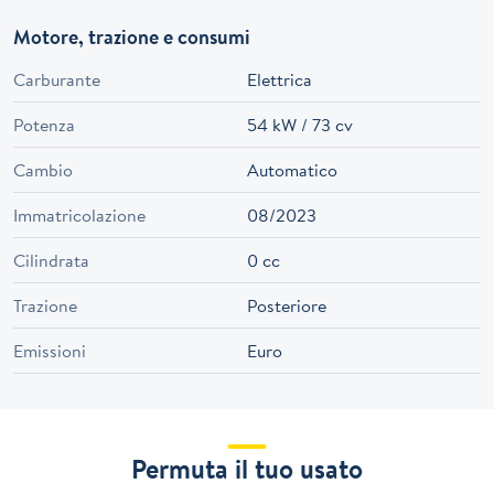
Motore, trazione e consumi
Carburante
Elettrica
Potenza
54 kW / 73 cv
Cambio
Automatico
Immatricolazione
08/2023
Cilindrata
0 cc
Trazione
Posteriore
Emissioni
Euro
Permuta il tuo usato