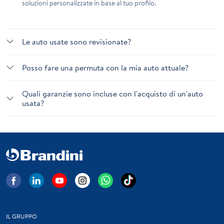
soluzioni personalizzate in base al tuo profilo.
Le auto usate sono revisionate?
Posso fare una permuta con la mia auto attuale?
Quali garanzie sono incluse con l'acquisto di un'auto
usata?
IL GRUPPO