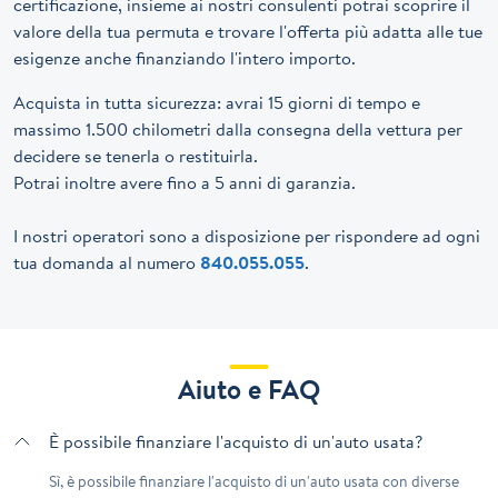
certificazione, insieme ai nostri consulenti potrai scoprire il
valore della tua permuta e trovare l'offerta più adatta alle tue
esigenze anche finanziando l'intero importo.
Acquista in tutta sicurezza: avrai 15 giorni di tempo e
massimo 1.500 chilometri dalla consegna della vettura per
decidere se tenerla o restituirla.
Potrai inoltre avere fino a 5 anni di garanzia.
I nostri operatori sono a disposizione per rispondere ad ogni
tua domanda al numero
840.055.055
.
Aiuto e FAQ
È possibile finanziare l'acquisto di un'auto usata?
Sì, è possibile finanziare l'acquisto di un'auto usata con diverse