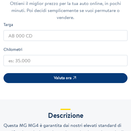
Ottieni il miglior prezzo per la tua auto online, in pochi
minuti. Poi decidi semplicemente se vuoi permutare o
vendere.
Targa
Chilometri
Valuta ora
Descrizione
Questa MG MG4 è garantita dai nostri elevati standard di