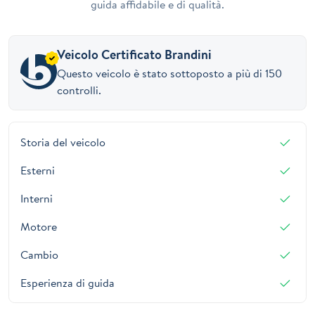
guida affidabile e di qualità.
Veicolo Certificato Brandini
Questo veicolo è stato sottoposto a più di 150
controlli.
Storia del veicolo
Esterni
Interni
Motore
Cambio
Esperienza di guida