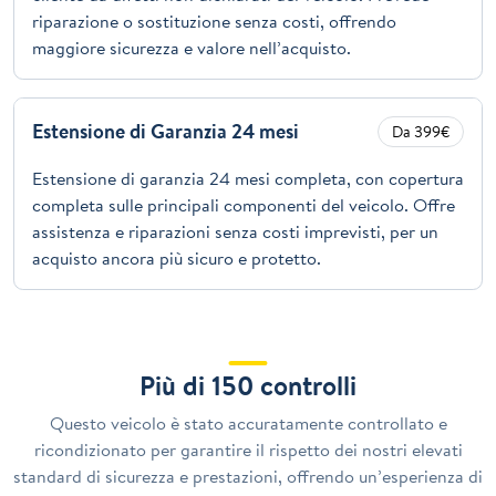
riparazione o sostituzione senza costi, offrendo
maggiore sicurezza e valore nell’acquisto.
Estensione di Garanzia 24 mesi
Da 399€
Estensione di garanzia 24 mesi completa, con copertura
completa sulle principali componenti del veicolo. Offre
assistenza e riparazioni senza costi imprevisti, per un
acquisto ancora più sicuro e protetto.
Più di 150 controlli
Questo veicolo è stato accuratamente controllato e
ricondizionato per garantire il rispetto dei nostri elevati
standard di sicurezza e prestazioni, offrendo un’esperienza di