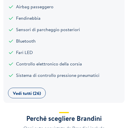
Airbag passeggero
Fendinebbia
Sensori di parcheggio posteriori
Bluetooth
Fari LED
Controllo elettronico della corsia
Sistema di controllo pressione pneumatici
Vedi tutti (26)
Perchè scegliere Brandini