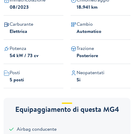
08/2023
18.941 km
Carburante
Cambio
Elettrica
Automatico
Potenza
Trazione
54 kW / 73 cv
Posteriore
Posti
Neopatentati
5 posti
Si
Equipaggiamento di questa MG4
Airbag conducente