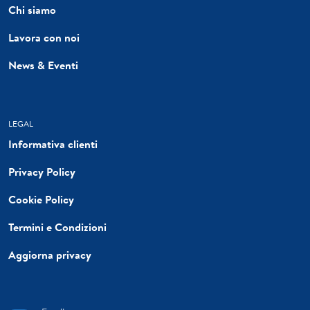
Chi siamo
Lavora con noi
News & Eventi
LEGAL
Informativa clienti
Privacy Policy
Cookie Policy
Termini e Condizioni
Aggiorna privacy