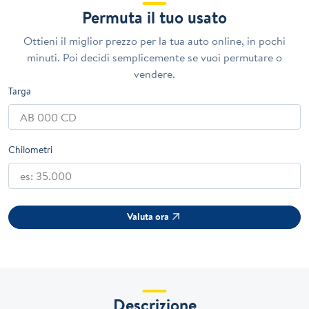
Permuta il tuo usato
Ottieni il miglior prezzo per la tua auto online, in pochi
minuti. Poi decidi semplicemente se vuoi permutare o
vendere.
Targa
Chilometri
Valuta ora
Descrizione