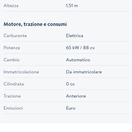
Altezza
1.51 m
Motore, trazione e consumi
Carburante
Elettrica
Potenza
65 kW / 88 cv
Cambio
Automatico
Immatricolazione
Da immatricolare
Cilindrata
0 cc
Trazione
Anteriore
Emissioni
Euro