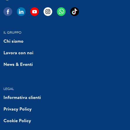
IL GRUPPO
Chi siamo
Lavora con noi
News & Eventi
LEGAL
Informativa clienti
Privacy Policy
Cookie Policy