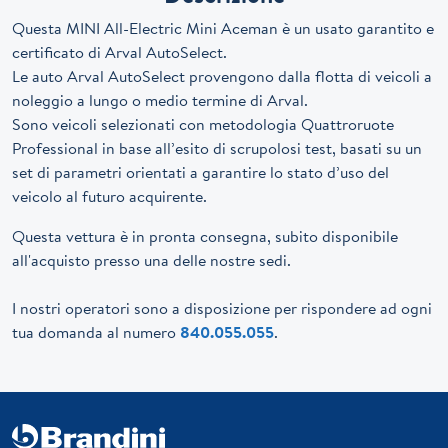
Questa MINI All-Electric Mini Aceman è un usato garantito e
certificato di Arval AutoSelect.
Le auto Arval AutoSelect provengono dalla flotta di veicoli a
noleggio a lungo o medio termine di Arval.
Sono veicoli selezionati con metodologia Quattroruote
Professional in base all’esito di scrupolosi test, basati su un
set di parametri orientati a garantire lo stato d’uso del
veicolo al futuro acquirente.
Questa vettura è in pronta consegna, subito disponibile
all'acquisto presso una delle nostre sedi.
I nostri operatori sono a disposizione per rispondere ad ogni
tua domanda al numero
840.055.055
.