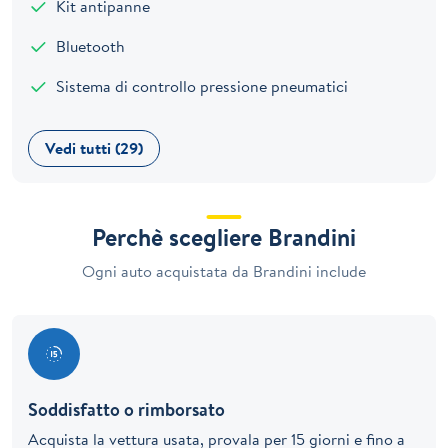
Kit antipanne
Bluetooth
Sistema di controllo pressione pneumatici
Vedi tutti (29)
Perchè scegliere Brandini
Ogni auto acquistata da Brandini include
Soddisfatto o rimborsato
Acquista la vettura usata, provala per 15 giorni e fino a