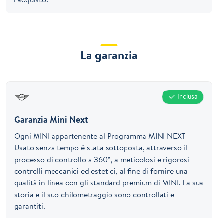
La garanzia
Inclusa
Garanzia Mini Next
Ogni MINI appartenente al Programma MINI NEXT
Usato senza tempo è stata sottoposta, attraverso il
processo di controllo a 360°, a meticolosi e rigorosi
controlli meccanici ed estetici, al fine di fornire una
qualità in linea con gli standard premium di MINI. La sua
storia e il suo chilometraggio sono controllati e
garantiti.