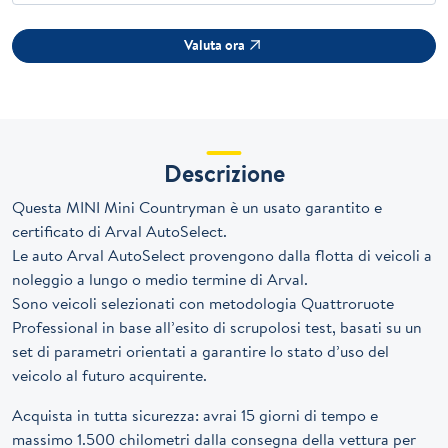
Valuta ora
Descrizione
Questa MINI Mini Countryman è un usato garantito e
certificato di Arval AutoSelect.
Le auto Arval AutoSelect provengono dalla flotta di veicoli a
noleggio a lungo o medio termine di Arval.
Sono veicoli selezionati con metodologia Quattroruote
Professional in base all’esito di scrupolosi test, basati su un
set di parametri orientati a garantire lo stato d’uso del
veicolo al futuro acquirente.
Acquista in tutta sicurezza: avrai 15 giorni di tempo e
massimo 1.500 chilometri dalla consegna della vettura per