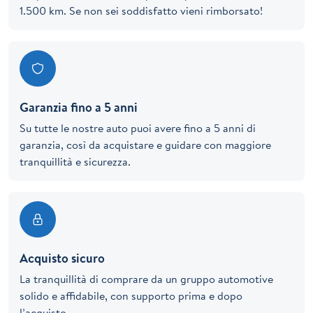
1.500 km. Se non sei soddisfatto vieni rimborsato!
Garanzia fino a 5 anni
Su tutte le nostre auto puoi avere fino a 5 anni di
garanzia, così da acquistare e guidare con maggiore
tranquillità e sicurezza.
Acquisto sicuro
La tranquillità di comprare da un gruppo automotive
solido e affidabile, con supporto prima e dopo
l’acquisto.