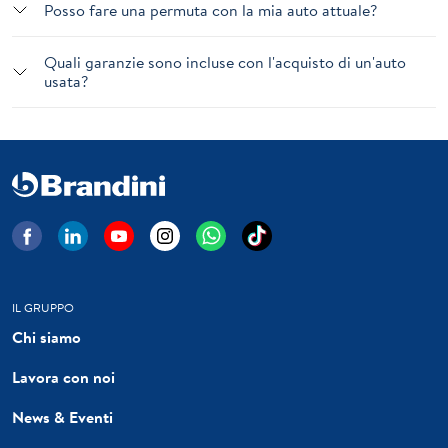
Posso fare una permuta con la mia auto attuale?
Quali garanzie sono incluse con l'acquisto di un'auto
usata?
IL GRUPPO
Chi siamo
Lavora con noi
News & Eventi