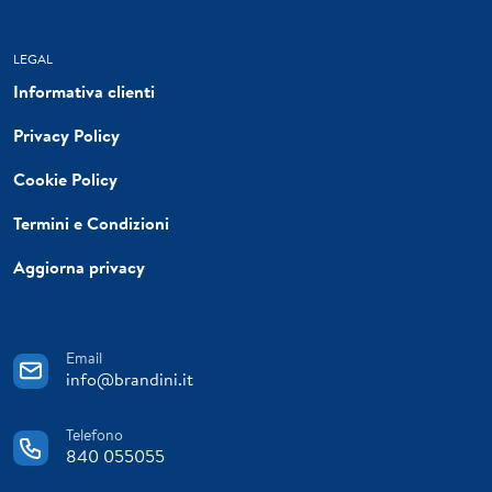
LEGAL
Informativa clienti
Privacy Policy
Cookie Policy
Termini e Condizioni
Aggiorna privacy
Email
info@brandini.it
Telefono
840 055055