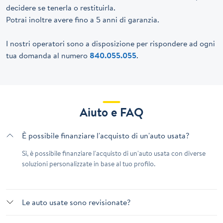
decidere se tenerla o restituirla.
Potrai inoltre avere fino a 5 anni di garanzia.
I nostri operatori sono a disposizione per rispondere ad ogni
tua domanda al numero
840.055.055
.
Aiuto e FAQ
È possibile finanziare l'acquisto di un'auto usata?
Sì, è possibile finanziare l'acquisto di un'auto usata con diverse
soluzioni personalizzate in base al tuo profilo.
Le auto usate sono revisionate?