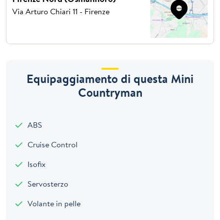
Via Arturo Chiari 11 - Firenze
Equipaggiamento di questa Mini
Countryman
ABS
Cruise Control
Isofix
Servosterzo
Volante in pelle