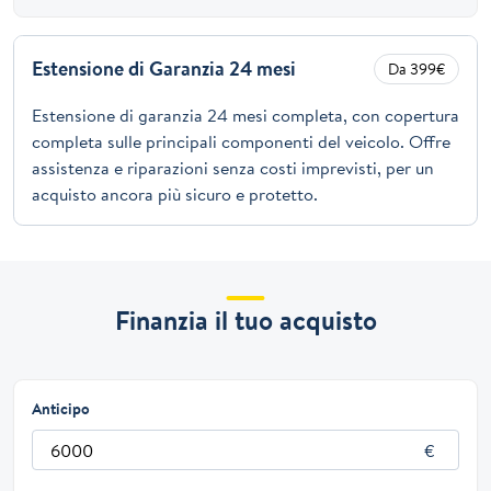
Estensione di Garanzia 24 mesi
Da 399€
Estensione di garanzia 24 mesi completa, con copertura
completa sulle principali componenti del veicolo. Offre
assistenza e riparazioni senza costi imprevisti, per un
acquisto ancora più sicuro e protetto.
Finanzia il tuo acquisto
Anticipo