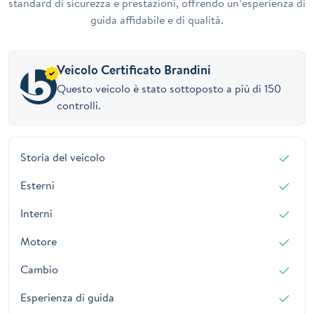
standard di sicurezza e prestazioni, offrendo un’esperienza di
guida affidabile e di qualità.
Veicolo Certificato Brandini
Questo veicolo è stato sottoposto a più di 150
controlli.
Storia del veicolo
Esterni
Interni
Motore
Cambio
Esperienza di guida