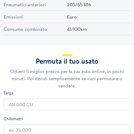
Pneumatici anteriori
205/65 R16
Emissioni
Euro
Consumo combinato
4l/100km
Permuta il tuo usato
Ottieni il miglior prezzo per la tua auto online, in pochi
minuti. Poi decidi semplicemente se vuoi permutare o
vendere.
Targa
Chilometri