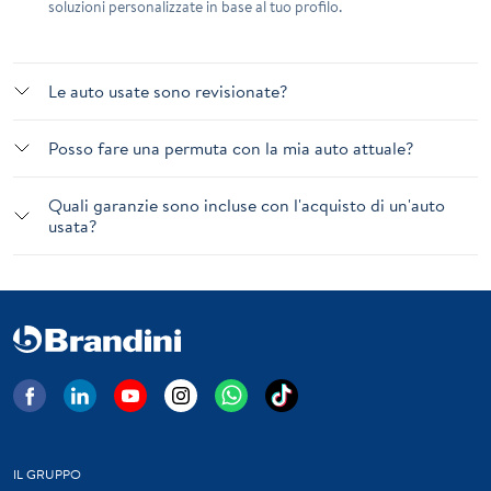
soluzioni personalizzate in base al tuo profilo.
Le auto usate sono revisionate?
Posso fare una permuta con la mia auto attuale?
Quali garanzie sono incluse con l'acquisto di un'auto
usata?
IL GRUPPO