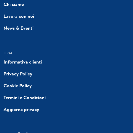
Chi siamo
Lavora con noi
News & Eventi
LEGAL
Informativa clienti
Privacy Policy
Cookie Policy
Termini e Condizioni
Aggiorna privacy