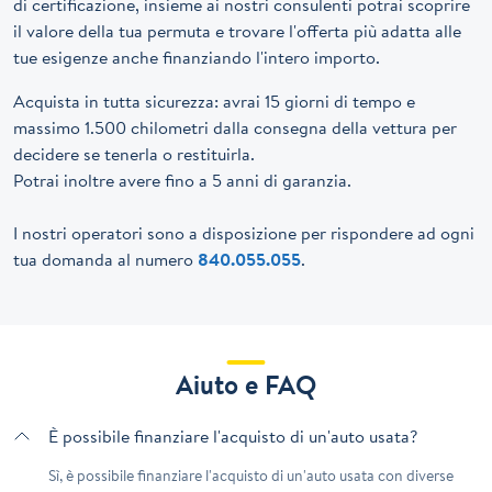
di certificazione, insieme ai nostri consulenti potrai scoprire
il valore della tua permuta e trovare l'offerta più adatta alle
tue esigenze anche finanziando l'intero importo.
Acquista in tutta sicurezza: avrai 15 giorni di tempo e
massimo 1.500 chilometri dalla consegna della vettura per
decidere se tenerla o restituirla.
Potrai inoltre avere fino a 5 anni di garanzia.
I nostri operatori sono a disposizione per rispondere ad ogni
tua domanda al numero
840.055.055
.
Aiuto e FAQ
È possibile finanziare l'acquisto di un'auto usata?
Sì, è possibile finanziare l'acquisto di un'auto usata con diverse