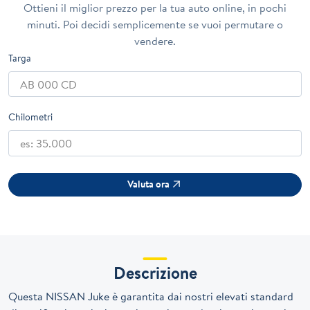
Ottieni il miglior prezzo per la tua auto online, in pochi
minuti. Poi decidi semplicemente se vuoi permutare o
vendere.
Targa
Chilometri
Valuta ora
Descrizione
Questa NISSAN Juke è garantita dai nostri elevati standard