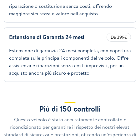
riparazione o sostituzione senza costi, offrendo
maggiore sicurezza e valore nell’acquisto.
Estensione di Garanzia 24 mesi
Da 399€
Estensione di garanzia 24 mesi completa, con copertura
completa sulle principali componenti del veicolo. Offre
assistenza e riparazioni senza costi imprevisti, per un
acquisto ancora più sicuro e protetto.
Più di 150 controlli
Questo veicolo è stato accuratamente controllato e
ricondizionato per garantire il rispetto dei nostri elevati
standard di sicurezza e prestazioni, offrendo un’esperienza di