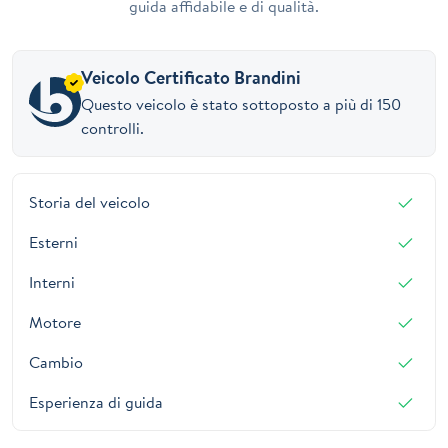
guida affidabile e di qualità.
Veicolo Certificato Brandini
Questo veicolo è stato sottoposto a più di 150
controlli.
Storia del veicolo
Esterni
Interni
Motore
Cambio
Esperienza di guida