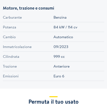
Motore, trazione e consumi
Carburante
Benzina
Potenza
84 kW / 114 cv
Cambio
Automatico
Immatricolazione
09/2023
Cilindrata
999 cc
Trazione
Anteriore
Emissioni
Euro 6
Permuta il tuo usato