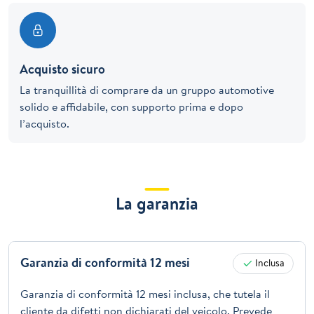
Acquisto sicuro
La tranquillità di comprare da un gruppo automotive
solido e affidabile, con supporto prima e dopo
l’acquisto.
La garanzia
Garanzia di conformità 12 mesi
Inclusa
Garanzia di conformità 12 mesi inclusa, che tutela il
cliente da difetti non dichiarati del veicolo. Prevede