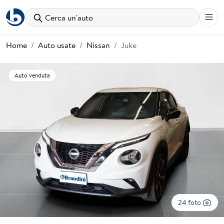
Cerca un'auto
Home
Auto usate
Nissan
Juke
Auto venduta
24 foto