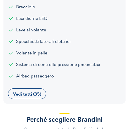
Bracciolo
Luci diurne LED
Leve al volante
Specchietti laterali elettrici
Volante in pelle
Sistema di controllo pressione pneumatici
Airbag passeggero
Vedi tutti (35)
Perchè scegliere Brandini