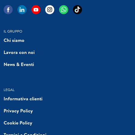
IL GRUPPO
Chi siamo
Lavora con noi
News & Eventi
LEGAL
Informativa clienti
Privacy Policy
Cookie Policy
Termini e Condizioni