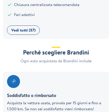
Chiusura centralizzata telecomandata
Fari adattivi
Vedi tutti (37)
Perchè scegliere Brandini
Ogni auto acquistata da Brandini include
Soddisfatto o rimborsato
Acquista la vettura usata, provala per 15 giorni e fino a
1.500 km. Se non sei soddisfatto vieni rimborsato!