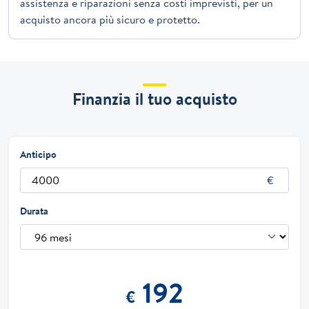
assistenza e riparazioni senza costi imprevisti, per un
acquisto ancora più sicuro e protetto.
Finanzia il tuo acquisto
Anticipo
Durata
192
€