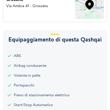
Via Ambra 41 - Grosseto
Equipaggiamento di questa Qashqai
ABS
Airbag conducente
Volante in pelle
Portapacchi
Freno di stazionamento elettrico
Start/Stop Automatico