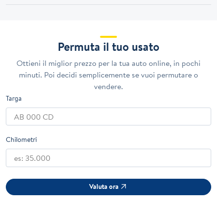
Permuta il tuo usato
Ottieni il miglior prezzo per la tua auto online, in pochi
minuti. Poi decidi semplicemente se vuoi permutare o
vendere.
Targa
Chilometri
Valuta ora