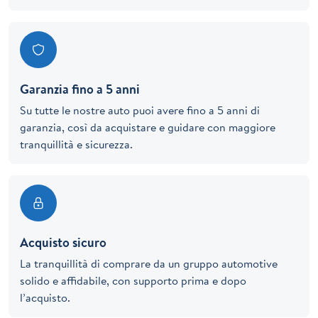
Garanzia fino a 5 anni
Su tutte le nostre auto puoi avere fino a 5 anni di
garanzia, così da acquistare e guidare con maggiore
tranquillità e sicurezza.
Acquisto sicuro
La tranquillità di comprare da un gruppo automotive
solido e affidabile, con supporto prima e dopo
l’acquisto.