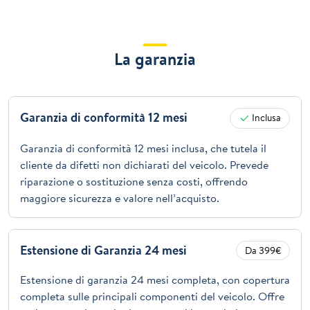
La garanzia
Garanzia di conformità 12 mesi
Inclusa
Garanzia di conformità 12 mesi inclusa, che tutela il
cliente da difetti non dichiarati del veicolo. Prevede
riparazione o sostituzione senza costi, offrendo
maggiore sicurezza e valore nell’acquisto.
Estensione di Garanzia 24 mesi
Da 399€
Estensione di garanzia 24 mesi completa, con copertura
completa sulle principali componenti del veicolo. Offre