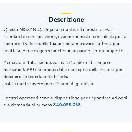
Descrizione
Questa NISSAN Qashqai è garantita dai nostri elevati
standard di certificazione, insieme ai nostri consulenti potrai
scoprire il valore della tua permuta e trovare l'offerta più
adatta alle tue esigenze anche finanziando l'intero importo.
Acquista in tutta sicurezza: avrai 15 giorni di tempo e
massimo 1.500 chilometri dalla consegna della vettura per
decidere se tenerla o restituirla.
Potrai inoltre avere fino a 5 anni di garanzia.
I nostri operatori sono a disposizione per rispondere ad ogni
tua domanda al numero
840.055.055
.