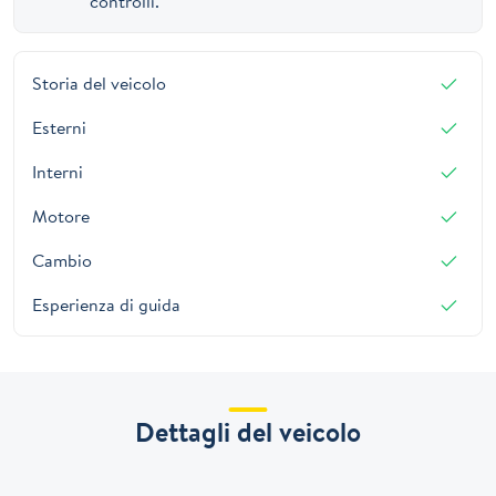
controlli.
Storia del veicolo
Esterni
Interni
Motore
Cambio
Esperienza di guida
Dettagli del veicolo