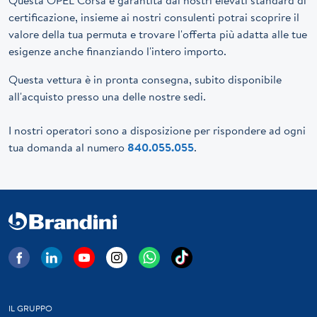
certificazione, insieme ai nostri consulenti potrai scoprire il
valore della tua permuta e trovare l'offerta più adatta alle tue
esigenze anche finanziando l'intero importo.
Questa vettura è in pronta consegna, subito disponibile
all'acquisto presso una delle nostre sedi.
I nostri operatori sono a disposizione per rispondere ad ogni
tua domanda al numero
840.055.055
.
IL GRUPPO