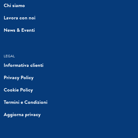
Chi siamo
Lavora con noi
News & Eventi
LEGAL
Informativa clienti
Privacy Policy
Cookie Policy
Termini e Condizioni
Aggiorna privacy