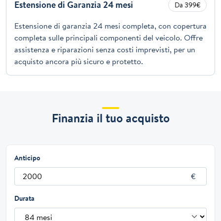
Estensione di Garanzia 24 mesi
Da 399€
Estensione di garanzia 24 mesi completa, con copertura
completa sulle principali componenti del veicolo. Offre
assistenza e riparazioni senza costi imprevisti, per un
acquisto ancora più sicuro e protetto.
Finanzia il tuo acquisto
Anticipo
Durata