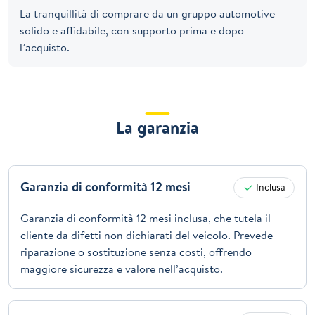
La tranquillità di comprare da un gruppo automotive
solido e affidabile, con supporto prima e dopo
l’acquisto.
La garanzia
Garanzia di conformità 12 mesi
Inclusa
Garanzia di conformità 12 mesi inclusa, che tutela il
cliente da difetti non dichiarati del veicolo. Prevede
riparazione o sostituzione senza costi, offrendo
maggiore sicurezza e valore nell’acquisto.