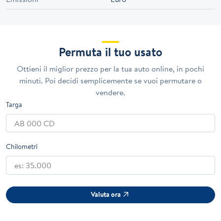
Permuta il tuo usato
Ottieni il miglior prezzo per la tua auto online, in pochi
minuti. Poi decidi semplicemente se vuoi permutare o
vendere.
Targa
Chilometri
Valuta ora