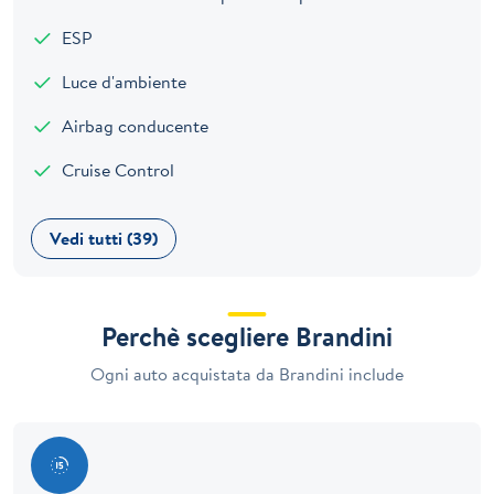
ESP
Luce d'ambiente
Airbag conducente
Cruise Control
Vedi tutti (39)
Perchè scegliere Brandini
Ogni auto acquistata da Brandini include