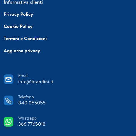
Informativa clienti
Privacy Policy
Cookie Policy
Termini e Condizioni
Aggiorna privacy
Email
info@brandini.it
Telefono
840 055055
Whatsapp
366 7765018