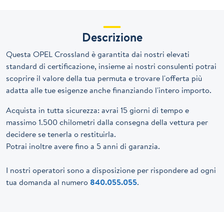
Descrizione
Questa OPEL Crossland è garantita dai nostri elevati
standard di certificazione, insieme ai nostri consulenti potrai
scoprire il valore della tua permuta e trovare l'offerta più
adatta alle tue esigenze anche finanziando l'intero importo.
Acquista in tutta sicurezza: avrai 15 giorni di tempo e
massimo 1.500 chilometri dalla consegna della vettura per
decidere se tenerla o restituirla.
Potrai inoltre avere fino a 5 anni di garanzia.
I nostri operatori sono a disposizione per rispondere ad ogni
tua domanda al numero
840.055.055
.