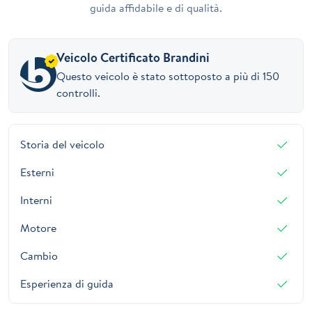
guida affidabile e di qualità.
Veicolo Certificato Brandini
Questo veicolo è stato sottoposto a più di 150
controlli.
Storia del veicolo
Esterni
Interni
Motore
Cambio
Esperienza di guida