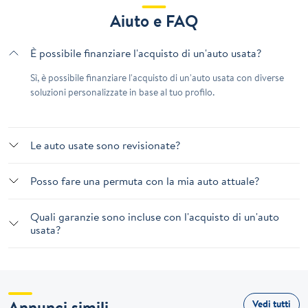
Aiuto e FAQ
È possibile finanziare l'acquisto di un'auto usata?
Sì, è possibile finanziare l'acquisto di un'auto usata con diverse
soluzioni personalizzate in base al tuo profilo.
Le auto usate sono revisionate?
Posso fare una permuta con la mia auto attuale?
Quali garanzie sono incluse con l'acquisto di un'auto
usata?
Annunci simili
Vedi tutti