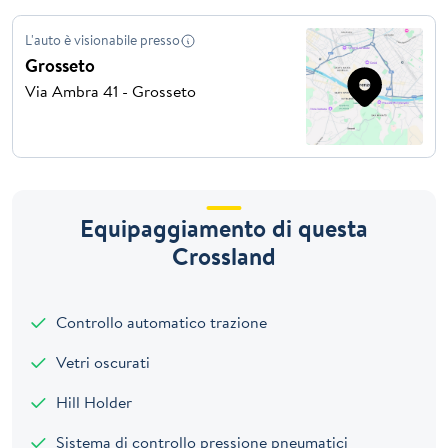
L'auto è visionabile presso
Grosseto
Via Ambra 41 - Grosseto
Equipaggiamento di questa
Crossland
Controllo automatico trazione
Vetri oscurati
Hill Holder
Sistema di controllo pressione pneumatici