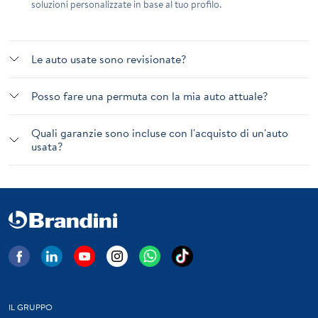
soluzioni personalizzate in base al tuo profilo.
Le auto usate sono revisionate?
Posso fare una permuta con la mia auto attuale?
Quali garanzie sono incluse con l'acquisto di un'auto
usata?
IL GRUPPO