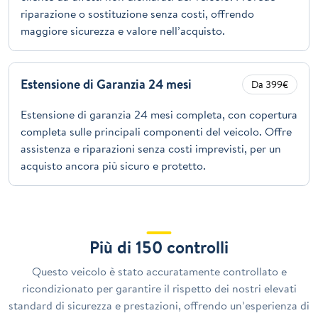
riparazione o sostituzione senza costi, offrendo
maggiore sicurezza e valore nell’acquisto.
Estensione di Garanzia 24 mesi
Da 399€
Estensione di garanzia 24 mesi completa, con copertura
completa sulle principali componenti del veicolo. Offre
assistenza e riparazioni senza costi imprevisti, per un
acquisto ancora più sicuro e protetto.
Più di 150 controlli
Questo veicolo è stato accuratamente controllato e
ricondizionato per garantire il rispetto dei nostri elevati
standard di sicurezza e prestazioni, offrendo un’esperienza di