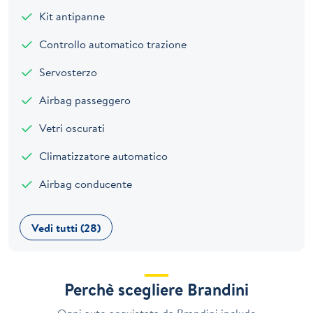
Kit antipanne
Controllo automatico trazione
Servosterzo
Airbag passeggero
Vetri oscurati
Climatizzatore automatico
Airbag conducente
Vedi tutti (28)
Perchè scegliere Brandini