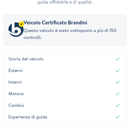
guida affidabile e di qualità.
Veicolo Certificato Brandini
Questo veicolo è stato sottoposto a più di 150
controlli.
Storia del veicolo
Esterni
Interni
Motore
Cambio
Esperienza di guida