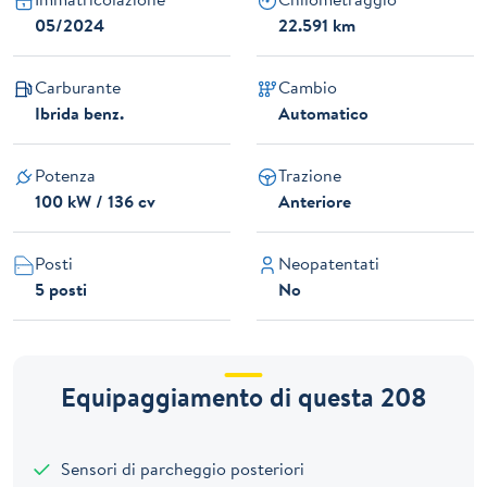
05/2024
22.591 km
Carburante
Cambio
Ibrida benz.
Automatico
Potenza
Trazione
100 kW / 136 cv
Anteriore
Posti
Neopatentati
5 posti
No
Equipaggiamento di questa 208
Sensori di parcheggio posteriori