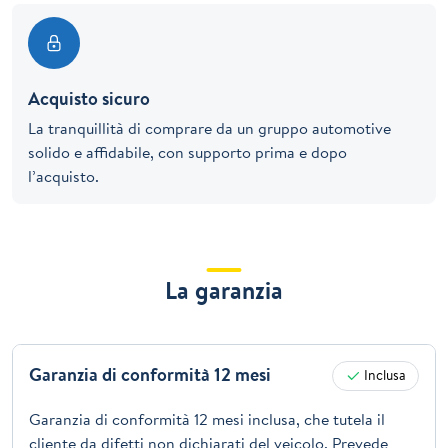
Acquisto sicuro
La tranquillità di comprare da un gruppo automotive
solido e affidabile, con supporto prima e dopo
l’acquisto.
La garanzia
Garanzia di conformità 12 mesi
Inclusa
Garanzia di conformità 12 mesi inclusa, che tutela il
cliente da difetti non dichiarati del veicolo. Prevede