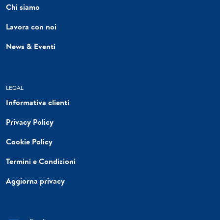
Chi siamo
Lavora con noi
News & Eventi
LEGAL
Informativa clienti
Privacy Policy
Cookie Policy
Termini e Condizioni
Aggiorna privacy