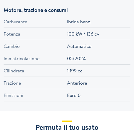
Motore, trazione e consumi
Carburante
Ibrida benz.
Potenza
100 kW / 136 cv
Cambio
Automatico
Immatricolazione
05/2024
Cilindrata
1.199 cc
Trazione
Anteriore
Emissioni
Euro 6
Permuta il tuo usato