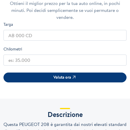
Ottieni il miglior prezzo per la tua auto online, in pochi
minuti. Poi decidi semplicemente se vuoi permutare o
vendere.
Targa
Chilometri
Valuta ora
Descrizione
Questa PEUGEOT 208 è garantita dai nostri elevati standard