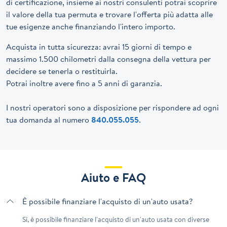
di certificazione, insieme ai nostri consulenti potrai scoprire
il valore della tua permuta e trovare l'offerta più adatta alle
tue esigenze anche finanziando l'intero importo.
Acquista in tutta sicurezza: avrai 15 giorni di tempo e
massimo 1.500 chilometri dalla consegna della vettura per
decidere se tenerla o restituirla.
Potrai inoltre avere fino a 5 anni di garanzia.
I nostri operatori sono a disposizione per rispondere ad ogni
tua domanda al numero
840.055.055
.
Aiuto e FAQ
È possibile finanziare l'acquisto di un'auto usata?
Sì, è possibile finanziare l'acquisto di un'auto usata con diverse