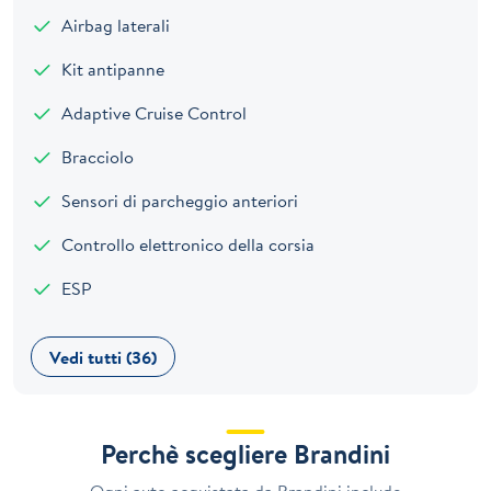
Airbag laterali
Kit antipanne
Adaptive Cruise Control
Bracciolo
Sensori di parcheggio anteriori
Controllo elettronico della corsia
ESP
Vedi tutti (36)
Perchè scegliere Brandini