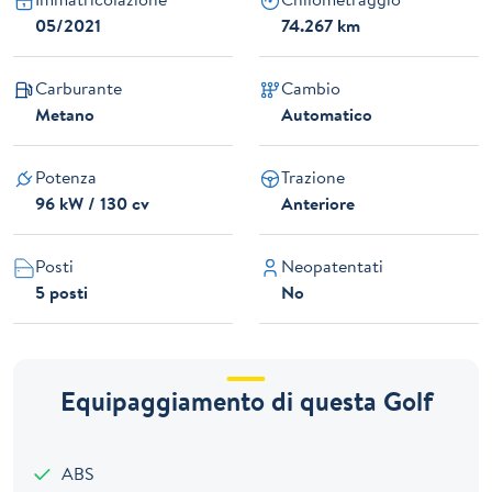
05/2021
74.267 km
Carburante
Cambio
Metano
Automatico
Potenza
Trazione
96 kW / 130 cv
Anteriore
Posti
Neopatentati
5 posti
No
Equipaggiamento di questa Golf
ABS