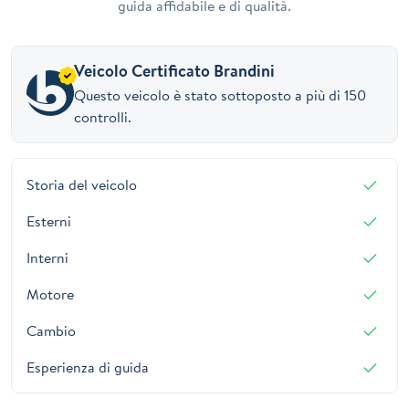
guida affidabile e di qualità.
Veicolo Certificato Brandini
Questo veicolo è stato sottoposto a più di 150
controlli.
Storia del veicolo
Esterni
Interni
Motore
Cambio
Esperienza di guida