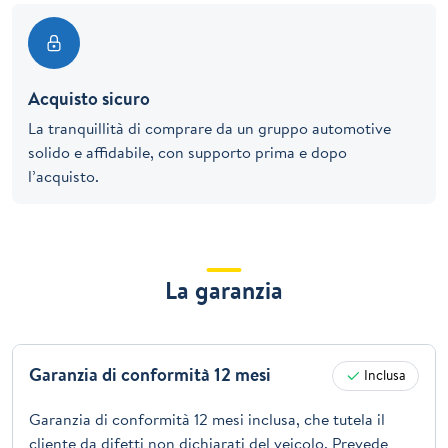
Acquisto sicuro
La tranquillità di comprare da un gruppo automotive
solido e affidabile, con supporto prima e dopo
l’acquisto.
La garanzia
Garanzia di conformità 12 mesi
Inclusa
Garanzia di conformità 12 mesi inclusa, che tutela il
cliente da difetti non dichiarati del veicolo. Prevede