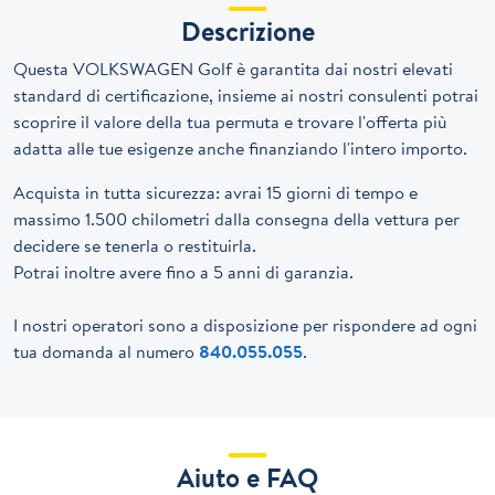
Descrizione
Questa VOLKSWAGEN Golf è garantita dai nostri elevati
standard di certificazione, insieme ai nostri consulenti potrai
scoprire il valore della tua permuta e trovare l'offerta più
adatta alle tue esigenze anche finanziando l'intero importo.
Acquista in tutta sicurezza: avrai 15 giorni di tempo e
massimo 1.500 chilometri dalla consegna della vettura per
decidere se tenerla o restituirla.
Potrai inoltre avere fino a 5 anni di garanzia.
I nostri operatori sono a disposizione per rispondere ad ogni
tua domanda al numero
840.055.055
.
Aiuto e FAQ