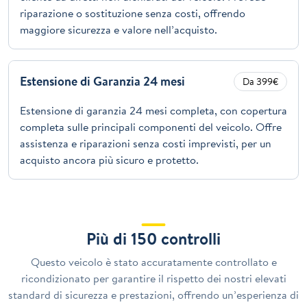
riparazione o sostituzione senza costi, offrendo
maggiore sicurezza e valore nell’acquisto.
Estensione di Garanzia 24 mesi
Da 399€
Estensione di garanzia 24 mesi completa, con copertura
completa sulle principali componenti del veicolo. Offre
assistenza e riparazioni senza costi imprevisti, per un
acquisto ancora più sicuro e protetto.
Più di 150 controlli
Questo veicolo è stato accuratamente controllato e
ricondizionato per garantire il rispetto dei nostri elevati
standard di sicurezza e prestazioni, offrendo un’esperienza di