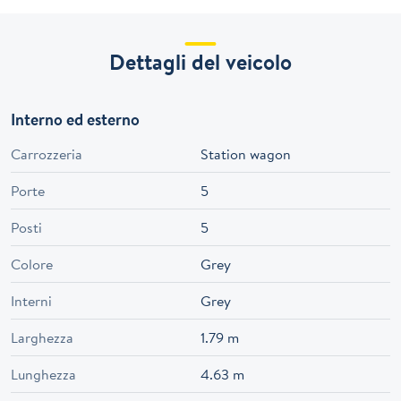
Dettagli del veicolo
Interno ed esterno
Carrozzeria
Station wagon
Porte
5
Posti
5
Colore
Grey
Interni
Grey
Larghezza
1.79 m
Lunghezza
4.63 m