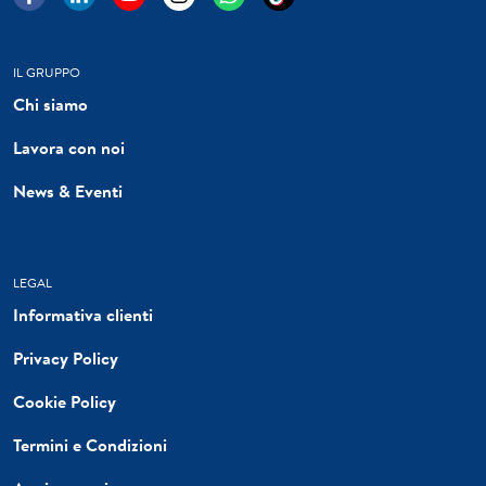
IL GRUPPO
Chi siamo
Lavora con noi
News & Eventi
LEGAL
Informativa clienti
Privacy Policy
Cookie Policy
Termini e Condizioni