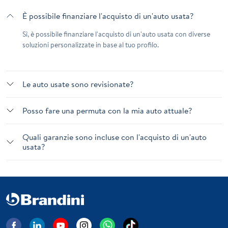
È possibile finanziare l'acquisto di un'auto usata?
Sì, è possibile finanziare l'acquisto di un'auto usata con diverse
soluzioni personalizzate in base al tuo profilo.
Le auto usate sono revisionate?
Posso fare una permuta con la mia auto attuale?
Quali garanzie sono incluse con l'acquisto di un'auto
usata?