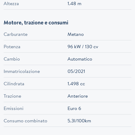
Altezza
1.48 m
Motore, trazione e consumi
Carburante
Metano
Potenza
96 kW / 130 cv
Cambio
Automatico
Immatricolazione
05/2021
Cilindrata
1.498 cc
Trazione
Anteriore
Emissioni
Euro 6
Consumo combinato
5.3l/100km