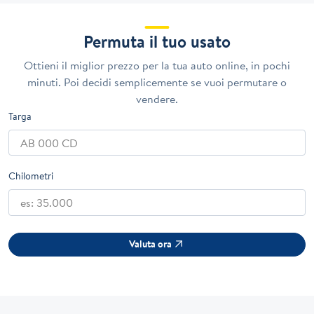
Permuta il tuo usato
Ottieni il miglior prezzo per la tua auto online, in pochi
minuti. Poi decidi semplicemente se vuoi permutare o
vendere.
Targa
Chilometri
Valuta ora