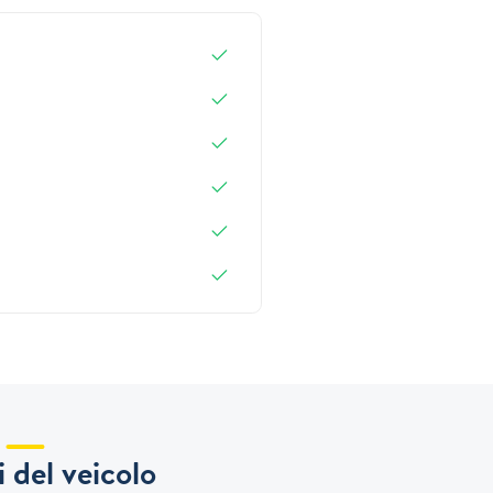
 del veicolo