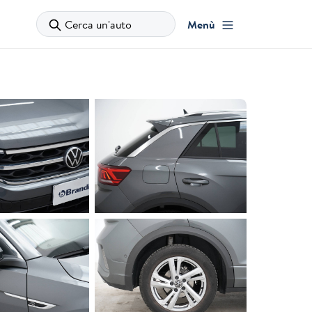
Cerca un'auto
Menù