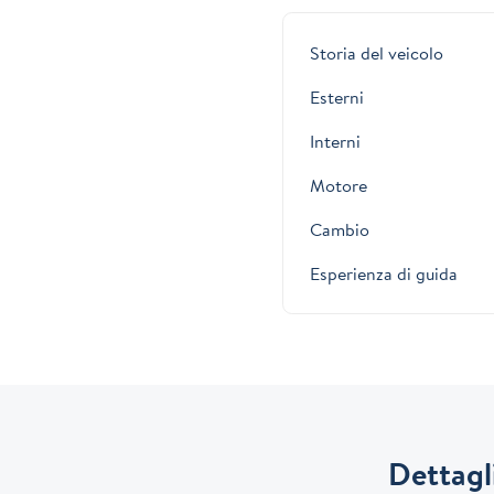
Storia del veicolo
Esterni
Interni
Motore
Cambio
Esperienza di guida
Dettagli