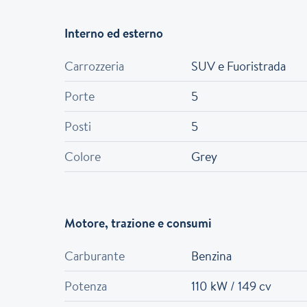
Interno ed esterno
Carrozzeria
SUV e Fuoristrada
Porte
5
Posti
5
Colore
Grey
Motore, trazione e consumi
Carburante
Benzina
Potenza
110 kW / 149 cv