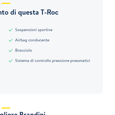
to di questa T-Roc
Sospensioni sportive
Airbag conducente
Bracciolo
Sistema di controllo pressione pneumatici
gliere Brandini