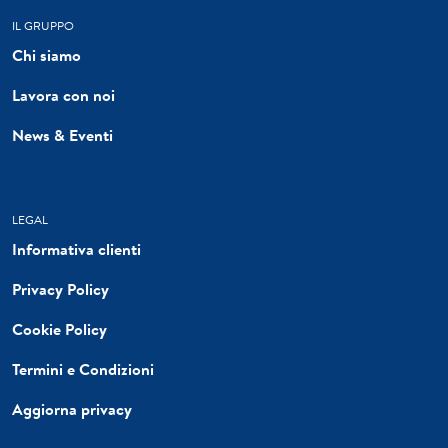
IL GRUPPO
Chi siamo
Lavora con noi
News & Eventi
LEGAL
Informativa clienti
Privacy Policy
Cookie Policy
Termini e Condizioni
Aggiorna privacy