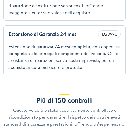
riparazione o sostituzione senza costi, offrendo
maggiore sicurezza e valore nell’acquisto.
Estensione di Garanzia 24 mesi
Da 399€
Estensione di garanzia 24 mesi completa, con copertura
completa sulle principali componenti del veicolo. Offre
assistenza e riparazioni senza costi imprevisti, per un
acquisto ancora più sicuro e protetto.
Più di 150 controlli
Questo veicolo è stato accuratamente controllato e
ricondizionato per garantire il rispetto dei nostri elevati
standard di sicurezza e prestazioni, offrendo un’esperienza di