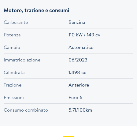
Motore, trazione e consumi
Carburante
Benzina
Potenza
110 kW / 149 cv
Cambio
Automatico
Immatricolazione
06/2023
Cilindrata
1.498 cc
Trazione
Anteriore
Emissioni
Euro 6
Consumo combinato
5.7l/100km