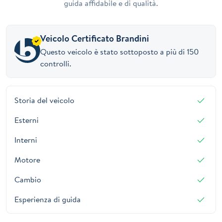
guida affidabile e di qualità.
Veicolo Certificato Brandini
Questo veicolo è stato sottoposto a più di 150
controlli.
Storia del veicolo
Esterni
Interni
Motore
Cambio
Esperienza di guida