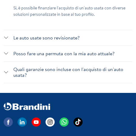
Sì, è possibile finanziare l'acquisto di un'auto usata con diverse
soluzioni personalizzate in base al tuo profilo.
Le auto usate sono revisionate?
Posso fare una permuta con la mia auto attuale?
Quali garanzie sono incluse con l'acquisto di un'auto
usata?