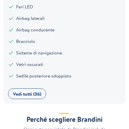
Fari LED
Airbag laterali
Airbag conducente
Bracciolo
Sistema di navigazione
Vetri oscurati
Sedile posteriore sdoppiato
Vedi tutti (36)
Perchè scegliere Brandini