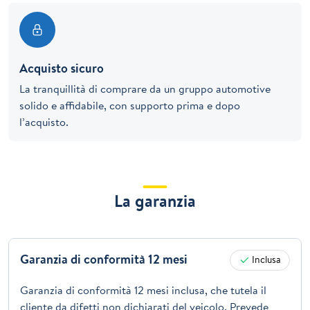
Acquisto sicuro
La tranquillità di comprare da un gruppo automotive
solido e affidabile, con supporto prima e dopo
l’acquisto.
La garanzia
Garanzia di conformità 12 mesi
Inclusa
Garanzia di conformità 12 mesi inclusa, che tutela il
cliente da difetti non dichiarati del veicolo. Prevede