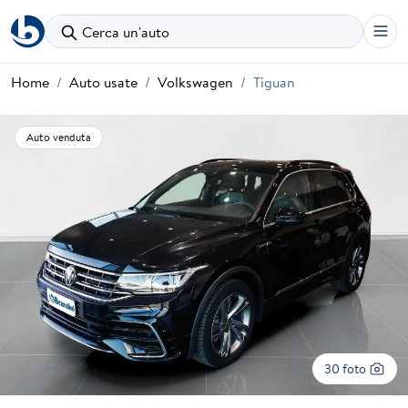
Cerca un'auto
Home
Auto usate
Volkswagen
Tiguan
Auto venduta
30 foto