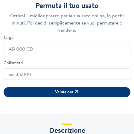
Permuta il tuo usato
Ottieni il miglior prezzo per la tua auto online, in pochi
minuti. Poi decidi semplicemente se vuoi permutare o
vendere.
Targa
Chilometri
Valuta ora
Descrizione