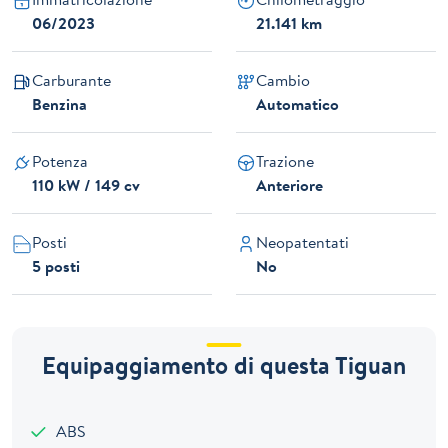
06/2023
21.141 km
Carburante
Cambio
Benzina
Automatico
Potenza
Trazione
110 kW / 149 cv
Anteriore
Posti
Neopatentati
5 posti
No
Equipaggiamento di questa Tiguan
ABS