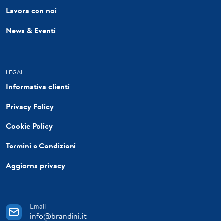
Lavora con noi
News & Eventi
LEGAL
Informativa clienti
Privacy Policy
Cookie Policy
Termini e Condizioni
Aggiorna privacy
Email
info@brandini.it