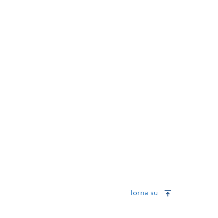
Torna su