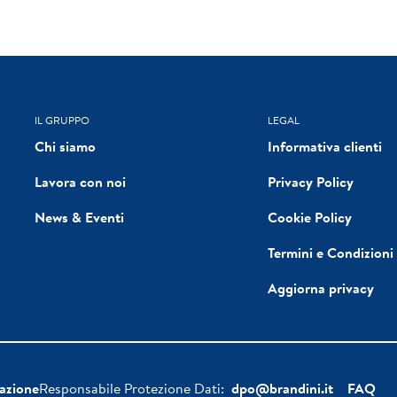
IL GRUPPO
LEGAL
Chi siamo
Informativa clienti
Lavora con noi
Privacy Policy
News & Eventi
Cookie Policy
Termini e Condizioni
Aggiorna privacy
azione
Responsabile Protezione Dati:
dpo@brandini.it
FAQ