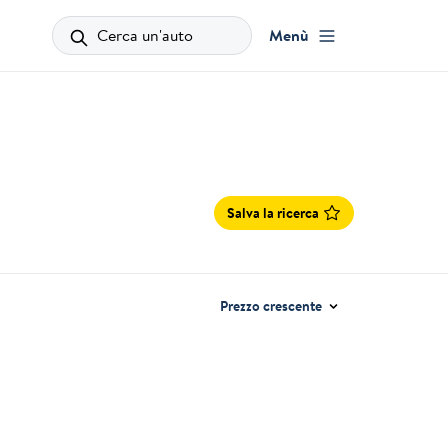
Cerca un'auto
Menù
Salva la ricerca
Prezzo crescente