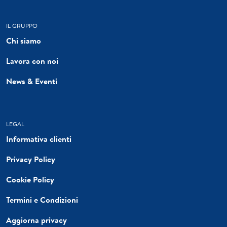
IL GRUPPO
Chi siamo
Lavora con noi
News & Eventi
LEGAL
Informativa clienti
Privacy Policy
Cookie Policy
Termini e Condizioni
Aggiorna privacy