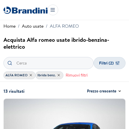
Home
Auto usate
ALFA ROMEO
Acquista Alfa romeo usate ibrido-benzina-
elettrico
Filtri
(2)
Rimuovi filtri
ALFA ROMEO
Ibrida benz.
13 risultati
Prezzo crescente