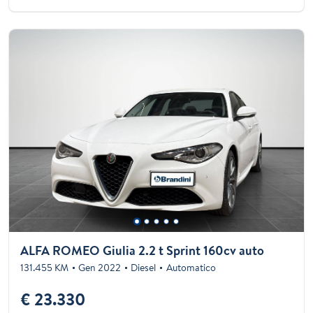
ALFA ROMEO Giulia 2.2 t Sprint 160cv auto
131.455 KM
Gen 2022
Diesel
Automatico
€ 23.330