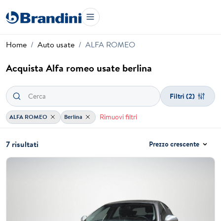
Home
Auto usate
ALFA ROMEO
Acquista Alfa romeo usate berlina
Filtri
(2)
Rimuovi filtri
ALFA ROMEO
Berlina
7 risultati
Prezzo crescente