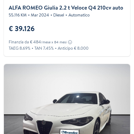
ALFA ROMEO Giulia 2.2 t Veloce Q4 210cv auto
55.116 KM
Mar 2024
Diesel
Automatico
€ 39.126
Finanzia da € 484
/mese x 84 mesi
TAEG 8.69%
TAN 7.45%
Anticipo € 8.000