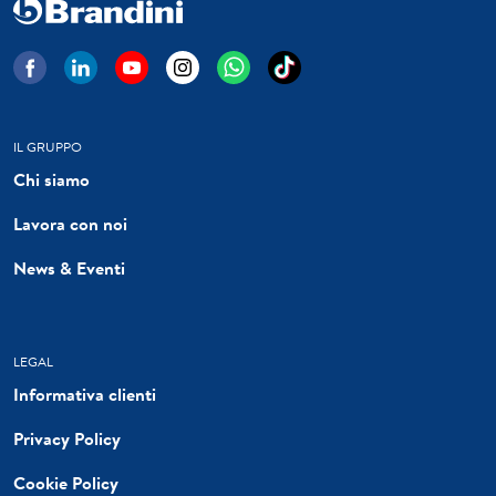
IL GRUPPO
Chi siamo
Lavora con noi
News & Eventi
LEGAL
Informativa clienti
Privacy Policy
Cookie Policy