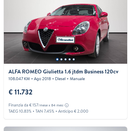
ALFA ROMEO Giulietta 1.6 jtdm Business 120cv
108.047 KM
Ago 2018
Diesel
Manuale
€ 11.732
Finanzia da € 157
/mese x 84 mesi
TAEG 10.83%
TAN 7.45%
Anticipo € 2.000