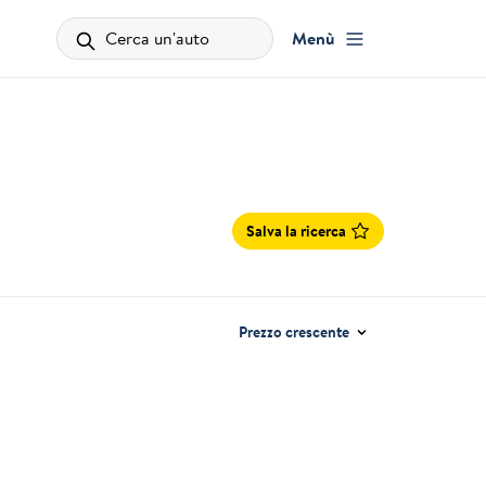
Cerca un'auto
Menù
Salva la ricerca
Prezzo crescente