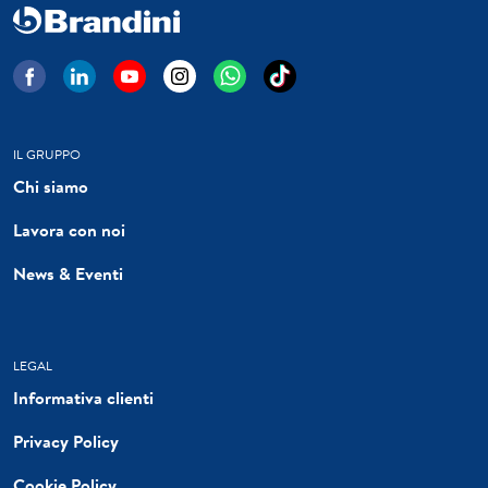
IL GRUPPO
Chi siamo
Lavora con noi
News & Eventi
LEGAL
Informativa clienti
Privacy Policy
Cookie Policy