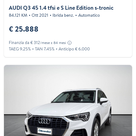
AUDI Q3 45 1.4 tfsi e S Line Edition s-tronic
84.121 KM
Ott 2021
Ibrida benz.
Automatico
€ 25.888
Finanzia da € 312
/mese x 84 mesi
TAEG 9.25%
TAN 7.45%
Anticipo € 6.000