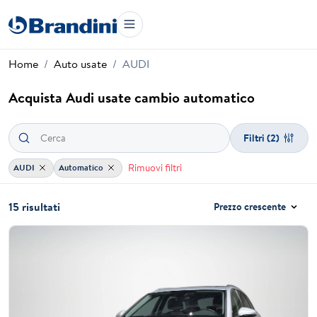
Home
Auto usate
AUDI
Acquista Audi usate cambio automatico
Filtri
(2)
Rimuovi filtri
AUDI
Automatico
15 risultati
Prezzo crescente