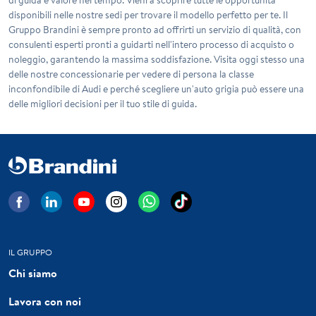
disponibili nelle nostre sedi per trovare il modello perfetto per te. Il
Gruppo Brandini è sempre pronto ad offrirti un servizio di qualità, con
consulenti esperti pronti a guidarti nell'intero processo di acquisto o
noleggio, garantendo la massima soddisfazione. Visita oggi stesso una
delle nostre concessionarie per vedere di persona la classe
inconfondibile di Audi e perché scegliere un'auto grigia può essere una
delle migliori decisioni per il tuo stile di guida.
IL GRUPPO
Chi siamo
Lavora con noi