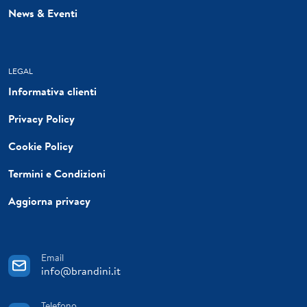
News & Eventi
LEGAL
Informativa clienti
Privacy Policy
Cookie Policy
Termini e Condizioni
Aggiorna privacy
Email
info@brandini.it
Telefono