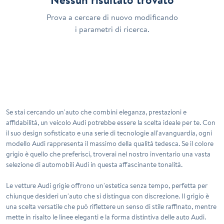
Prova a cercare di nuovo modificando
i parametri di ricerca.
Se stai cercando un'auto che combini eleganza, prestazioni e
affidabilità, un veicolo Audi potrebbe essere la scelta ideale per te. Con
il suo design sofisticato e una serie di tecnologie all'avanguardia, ogni
modello Audi rappresenta il massimo della qualità tedesca. Se il colore
grigio è quello che preferisci, troverai nel nostro inventario una vasta
selezione di automobili Audi in questa affascinante tonalità.
Le vetture Audi grigie offrono un'estetica senza tempo, perfetta per
chiunque desideri un'auto che si distingua con discrezione. Il grigio è
una scelta versatile che può riflettere un senso di stile raffinato, mentre
mette in risalto le linee eleganti e la forma distintiva delle auto Audi.