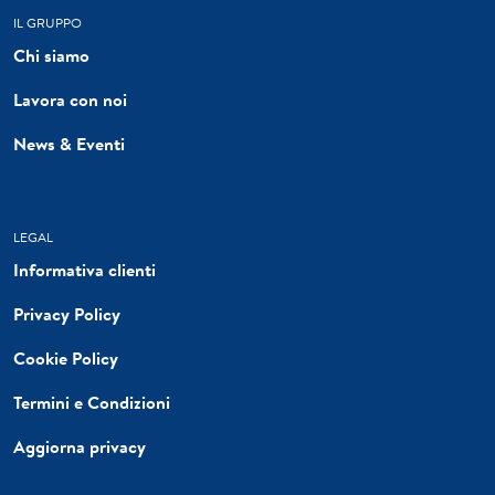
IL GRUPPO
Chi siamo
Lavora con noi
News & Eventi
LEGAL
Informativa clienti
Privacy Policy
Cookie Policy
Termini e Condizioni
Aggiorna privacy