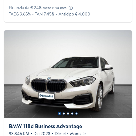
Finanzia da € 248
/mese x 84 mesi
TAEG 9.65%
TAN 7.45%
Anticipo € 4.000
BMW 118d Business Advantage
93.345 KM
Dic 2023
Diesel
Manuale