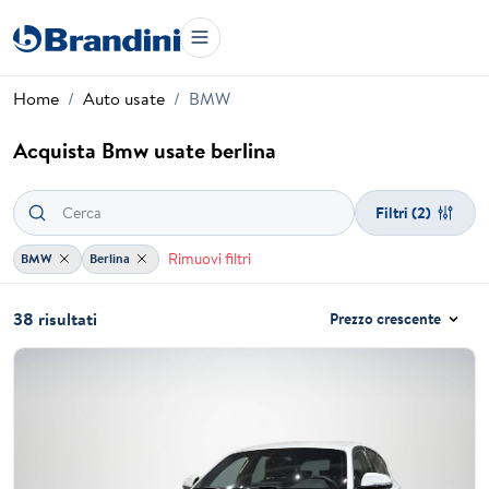
Home
Auto usate
BMW
Acquista Bmw usate berlina
Filtri
(2)
Rimuovi filtri
BMW
Berlina
38 risultati
Prezzo crescente