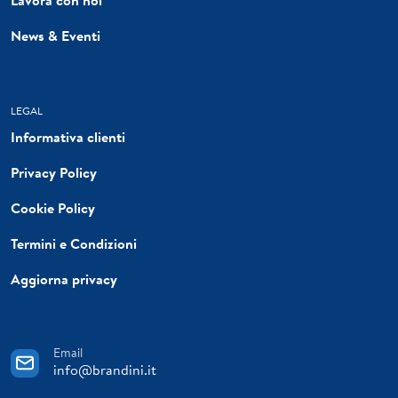
News & Eventi
LEGAL
Informativa clienti
Privacy Policy
Cookie Policy
Termini e Condizioni
Aggiorna privacy
Email
info@brandini.it