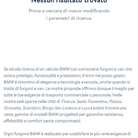
Prova a cercare di nuovo modificando
i parametri di ricerca.
Se sei alla ricerca di un
veicolo BMW
con carrozzeria furgoni e van che
unisca prestigio, funzionalità e prestazioni, ti trovi nel posto giusto.
BMW è sinonimo di eleganza e tecnologia avanzata, anche quando si
tratta di furgoni e van. Le nostre proposte offrono dunque il meglio per
tutte le tue esigenze di trasporto commerciale o personale. Nelle
nostre sedi sparse nelle città di
Firenze, Sesto Fiorentino, Pistoia,
Grosseto, Scandicci, Borgo San Lorenzo e Lucca
potrai trovare una
vasta gamma di modelli BMW progettati per garantire resistenza,
affidabilità e comfort senza compromessi.
Ogni
furgone BMW
è realizzato per soddisfare le più varie esigenze di