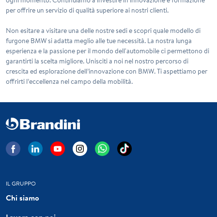
per offrire un servizio di qualità superiore ai nostri clienti.
Non esitare a visitare una delle nostre sedi e scopri quale modello di
furgone BMW
si adatta meglio alle tue necessità. La nostra lunga
esperienza e la passione per il mondo dell'automobile ci permettono di
garantirti la scelta migliore. Unisciti a noi nel nostro percorso di
crescita ed esplorazione dell’innovazione con BMW. Ti aspettiamo per
offrirti l’eccellenza nel campo della mobilità.
IL GRUPPO
Chi siamo
Lavora con noi